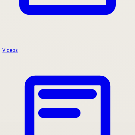
Videos