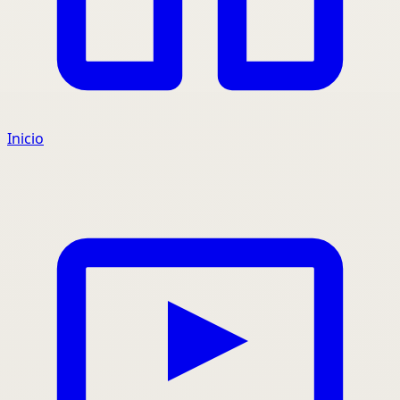
Inicio