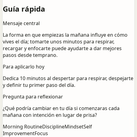
Guía rápida
Mensaje central
La forma en que empiezas la mañana influye en cómo
vives el día; tomarte unos minutos para respirar,
recargar y enfocarte puede ayudarte a dar mejores
pasos desde temprano.
Para aplicarlo hoy
Dedica 10 minutos al despertar para respirar, despejarte
y definir tu primer paso del día.
Pregunta para reflexionar
¿Qué podría cambiar en tu día si comenzaras cada
mañana con intención en lugar de prisa?
Morning Routine
Discipline
Mindset
Self
Improvement
Focus