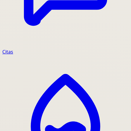
Citas