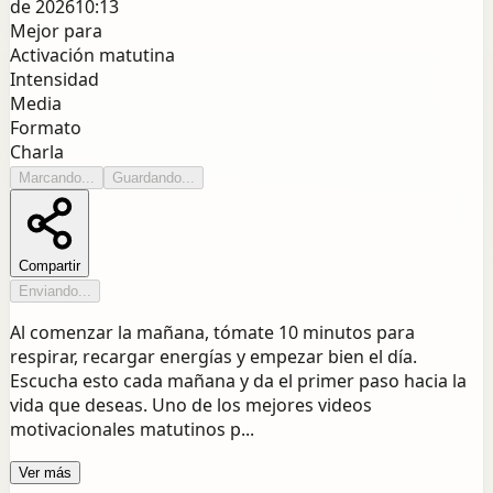
de 2026
10:13
Mejor para
Activación matutina
Intensidad
Media
Formato
Charla
Marcando...
Guardando...
Compartir
Enviando...
Al comenzar la mañana, tómate 10 minutos para
respirar, recargar energías y empezar bien el día.
Escucha esto cada mañana y da el primer paso hacia la
vida que deseas. Uno de los mejores videos
motivacionales matutinos p...
Ver más