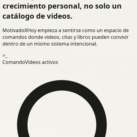
crecimiento personal, no solo un
catálogo de videos.
MotivadoXHoy empieza a sentirse como un espacio de
comandos donde videos, citas y libros pueden convivir
dentro de un mismo sistema intencional.
>_
Comando
Videos activos