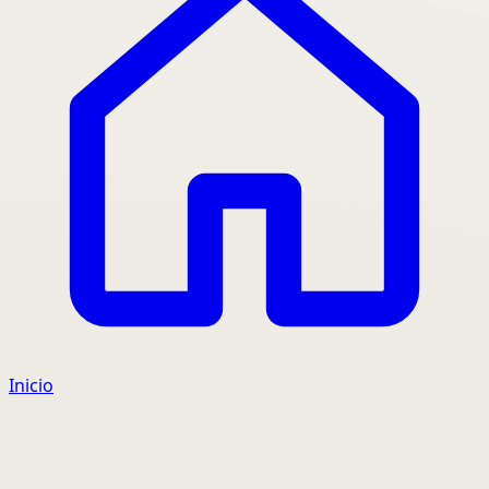
Inicio