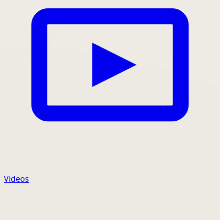
Videos