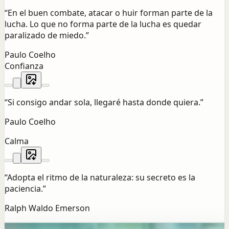
“
En el buen combate, atacar o huir forman parte de la
lucha. Lo que no forma parte de la lucha es quedar
paralizado de miedo.
”
Paulo Coelho
Confianza
“
Si consigo andar sola, llegaré hasta donde quiera.
”
Paulo Coelho
Calma
“
Adopta el ritmo de la naturaleza: su secreto es la
paciencia.
”
Ralph Waldo Emerson