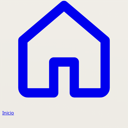
Inicio