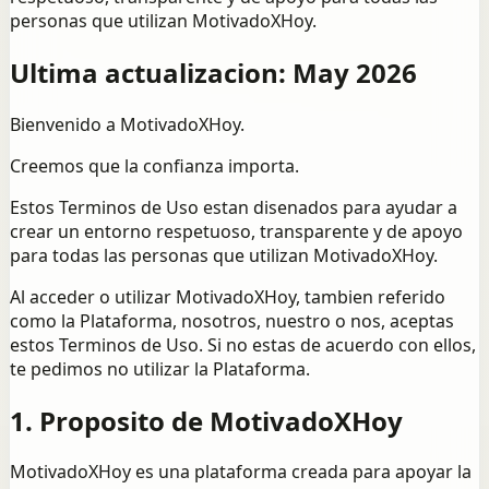
personas que utilizan MotivadoXHoy.
Ultima actualizacion: May 2026
Bienvenido a MotivadoXHoy.
Creemos que la confianza importa.
Estos Terminos de Uso estan disenados para ayudar a
crear un entorno respetuoso, transparente y de apoyo
para todas las personas que utilizan MotivadoXHoy.
Al acceder o utilizar MotivadoXHoy, tambien referido
como la Plataforma, nosotros, nuestro o nos, aceptas
estos Terminos de Uso. Si no estas de acuerdo con ellos,
te pedimos no utilizar la Plataforma.
1. Proposito de MotivadoXHoy
MotivadoXHoy es una plataforma creada para apoyar la