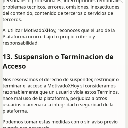
personales o profesionales, interrupciones temporales,
problemas tecnicos, errores, omisiones, inexactitudes
del contenido, contenido de terceros o servicios de
terceros.
Al utilizar MotivadoXHoy, reconoces que el uso de la
Plataforma ocurre bajo tu propio criterio y
responsabilidad.
13. Suspension o Terminacion de
Acceso
Nos reservamos el derecho de suspender, restringir o
terminar el acceso a MotivadoXHoy si consideramos
razonablemente que un usuario viola estos Terminos,
hace mal uso de la plataforma, perjudica a otros
usuarios o amenaza la integridad o seguridad de la
plataforma.
Podemos tomar estas medidas con o sin aviso previo