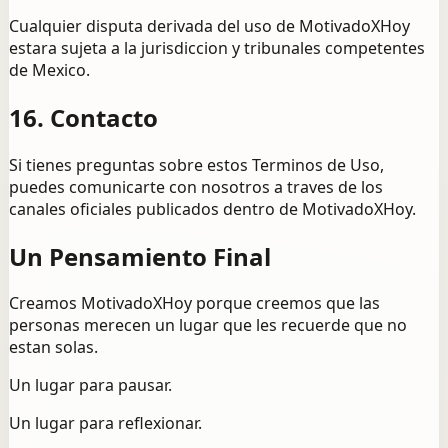
Cualquier disputa derivada del uso de MotivadoXHoy
estara sujeta a la jurisdiccion y tribunales competentes
de Mexico.
16. Contacto
Si tienes preguntas sobre estos Terminos de Uso,
puedes comunicarte con nosotros a traves de los
canales oficiales publicados dentro de MotivadoXHoy.
Un Pensamiento Final
Creamos MotivadoXHoy porque creemos que las
personas merecen un lugar que les recuerde que no
estan solas.
Un lugar para pausar.
Un lugar para reflexionar.