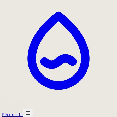
Reconecta