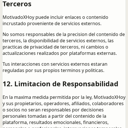
Terceros
MotivadoXHoy puede incluir enlaces o contenido
incrustado proveniente de servicios externos.
No somos responsables de la precision del contenido de
terceros, la disponibilidad de servicios externos, las
practicas de privacidad de terceros, ni cambios o
actualizaciones realizados por plataformas externas.
Tus interacciones con servicios externos estaran
reguladas por sus propios terminos y politicas.
12. Limitacion de Responsabilidad
En la maxima medida permitida por la ley, MotivadoXHoy
y sus propietarios, operadores, afiliados, colaboradores
o socios no seran responsables por decisiones
personales tomadas a partir del contenido de la
plataforma, resultados emocionales, financieros,