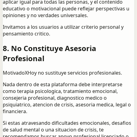
aplicar igual para todas las personas, y el contenido
educativo o motivacional puede reflejar perspectivas u
opiniones y no verdades universales.
Invitamos a los usuarios a utilizar criterio personal y
pensamiento critico.
8. No Constituye Asesoria
Profesional
MotivadoXHoy no sustituye servicios profesionales.
Nada dentro de esta plataforma debe interpretarse
como terapia psicologica, tratamiento emocional,
consejeria profesional, diagnostico medico o
psiquiatrico, atencion de crisis, asesoria medica, legal o
financiera.
Si estas atravesando dificultades emocionales, desafios
de salud mental o una situacion de crisis, te
recomendamos buscar apoyo profesional licenciado o