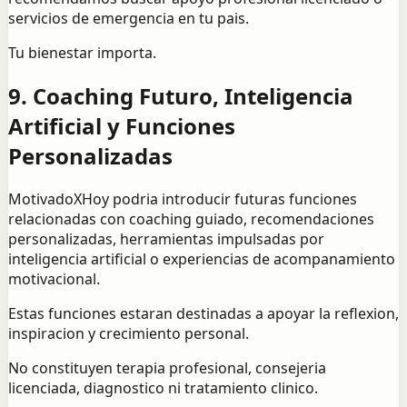
servicios de emergencia en tu pais.
Tu bienestar importa.
9. Coaching Futuro, Inteligencia
Artificial y Funciones
Personalizadas
MotivadoXHoy podria introducir futuras funciones
relacionadas con coaching guiado, recomendaciones
personalizadas, herramientas impulsadas por
inteligencia artificial o experiencias de acompanamiento
motivacional.
Estas funciones estaran destinadas a apoyar la reflexion,
inspiracion y crecimiento personal.
No constituyen terapia profesional, consejeria
licenciada, diagnostico ni tratamiento clinico.