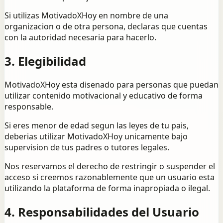
Si utilizas MotivadoXHoy en nombre de una
organizacion o de otra persona, declaras que cuentas
con la autoridad necesaria para hacerlo.
3. Elegibilidad
MotivadoXHoy esta disenado para personas que puedan
utilizar contenido motivacional y educativo de forma
responsable.
Si eres menor de edad segun las leyes de tu pais,
deberias utilizar MotivadoXHoy unicamente bajo
supervision de tus padres o tutores legales.
Nos reservamos el derecho de restringir o suspender el
acceso si creemos razonablemente que un usuario esta
utilizando la plataforma de forma inapropiada o ilegal.
4. Responsabilidades del Usuario