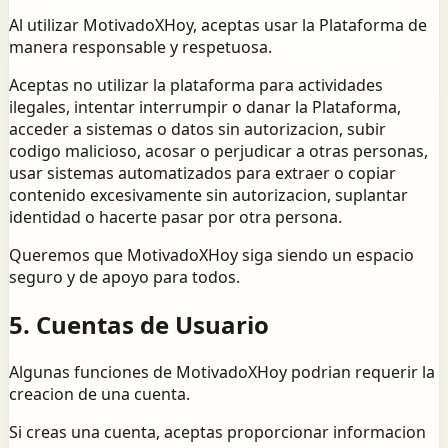
Al utilizar MotivadoXHoy, aceptas usar la Plataforma de
manera responsable y respetuosa.
Aceptas no utilizar la plataforma para actividades
ilegales, intentar interrumpir o danar la Plataforma,
acceder a sistemas o datos sin autorizacion, subir
codigo malicioso, acosar o perjudicar a otras personas,
usar sistemas automatizados para extraer o copiar
contenido excesivamente sin autorizacion, suplantar
identidad o hacerte pasar por otra persona.
Queremos que MotivadoXHoy siga siendo un espacio
seguro y de apoyo para todos.
5. Cuentas de Usuario
Algunas funciones de MotivadoXHoy podrian requerir la
creacion de una cuenta.
Si creas una cuenta, aceptas proporcionar informacion