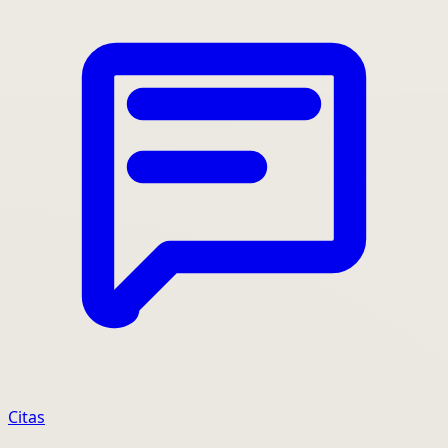
Citas