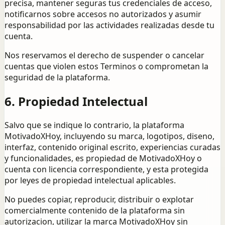
precisa, mantener seguras tus credenciales de acceso,
notificarnos sobre accesos no autorizados y asumir
responsabilidad por las actividades realizadas desde tu
cuenta.
Nos reservamos el derecho de suspender o cancelar
cuentas que violen estos Terminos o comprometan la
seguridad de la plataforma.
6. Propiedad Intelectual
Salvo que se indique lo contrario, la plataforma
MotivadoXHoy, incluyendo su marca, logotipos, diseno,
interfaz, contenido original escrito, experiencias curadas
y funcionalidades, es propiedad de MotivadoXHoy o
cuenta con licencia correspondiente, y esta protegida
por leyes de propiedad intelectual aplicables.
No puedes copiar, reproducir, distribuir o explotar
comercialmente contenido de la plataforma sin
autorizacion, utilizar la marca MotivadoXHoy sin