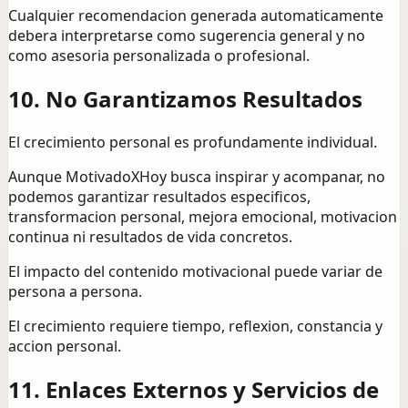
Cualquier recomendacion generada automaticamente
debera interpretarse como sugerencia general y no
como asesoria personalizada o profesional.
10. No Garantizamos Resultados
El crecimiento personal es profundamente individual.
Aunque MotivadoXHoy busca inspirar y acompanar, no
podemos garantizar resultados especificos,
transformacion personal, mejora emocional, motivacion
continua ni resultados de vida concretos.
El impacto del contenido motivacional puede variar de
persona a persona.
El crecimiento requiere tiempo, reflexion, constancia y
accion personal.
11. Enlaces Externos y Servicios de