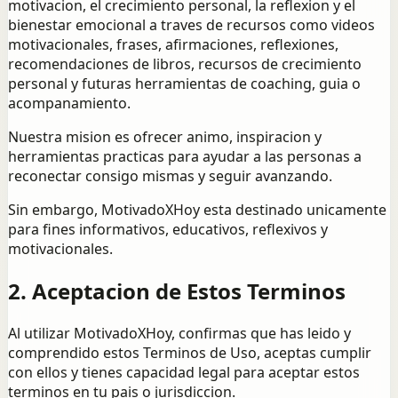
motivacion, el crecimiento personal, la reflexion y el
bienestar emocional a traves de recursos como videos
motivacionales, frases, afirmaciones, reflexiones,
recomendaciones de libros, recursos de crecimiento
personal y futuras herramientas de coaching, guia o
acompanamiento.
Nuestra mision es ofrecer animo, inspiracion y
herramientas practicas para ayudar a las personas a
reconectar consigo mismas y seguir avanzando.
Sin embargo, MotivadoXHoy esta destinado unicamente
para fines informativos, educativos, reflexivos y
motivacionales.
2. Aceptacion de Estos Terminos
Al utilizar MotivadoXHoy, confirmas que has leido y
comprendido estos Terminos de Uso, aceptas cumplir
con ellos y tienes capacidad legal para aceptar estos
terminos en tu pais o jurisdiccion.