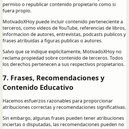
permiso o republicar contenido propietario como si
fuera propio.
MotivadoXHoy puede incluir contenido perteneciente a
terceros, como videos de YouTube, referencias de libros,
informacion de autores, entrevistas, podcasts publicos y
frases atribuidas a figuras publicas o autores.
Salvo que se indique explicitamente, MotivadoXHoy no
reclama propiedad sobre contenido de terceros. Todos
los derechos pertenecen a sus respectivos propietarios.
7. Frases, Recomendaciones y
Contenido Educativo
Hacemos esfuerzos razonables para proporcionar
atribuciones correctas y recomendaciones significativas.
Sin embargo, algunas frases pueden tener atribuciones
inciertas o disputadas, las recomendaciones pueden no