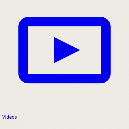
Videos