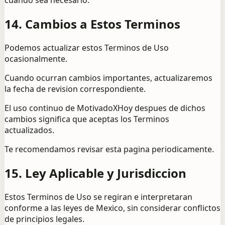
cuando sea necesario.
14. Cambios a Estos Terminos
Podemos actualizar estos Terminos de Uso
ocasionalmente.
Cuando ocurran cambios importantes, actualizaremos
la fecha de revision correspondiente.
El uso continuo de MotivadoXHoy despues de dichos
cambios significa que aceptas los Terminos
actualizados.
Te recomendamos revisar esta pagina periodicamente.
15. Ley Aplicable y Jurisdiccion
Estos Terminos de Uso se regiran e interpretaran
conforme a las leyes de Mexico, sin considerar conflictos
de principios legales.