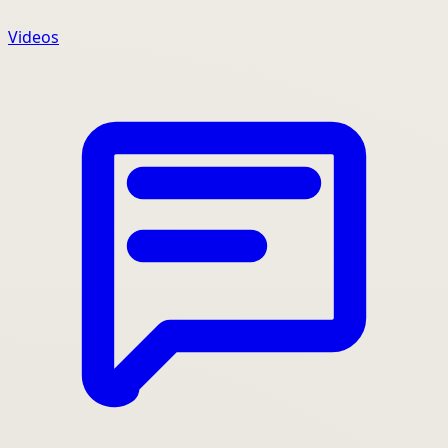
Videos