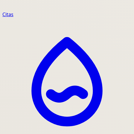
Citas