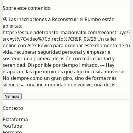
Sobre este contenido
🧭 Las inscripciones a Reconstruir el Rumbo están
abiertas:
https://escueladetransformacionvital.com/reconstruye/?
src=yt%7Cvideo%7Cdirecto%7CRER_05/26 Un taller
online con Álex Rovira para ordenar este momento de tu
vida, recuperar seguridad personal y empezar a
sostener una primera decisión con más claridad y
serenidad. Disponible por tiempo limitado. --- Hay
etapas en las que intuimos que algo necesita moverse.
No siempre como un gran giro, sino de forma más
silenciosa: una incomodidad que vuelve, una decisi...
Ver más
Contexto
Plataforma
YouTube
Formato