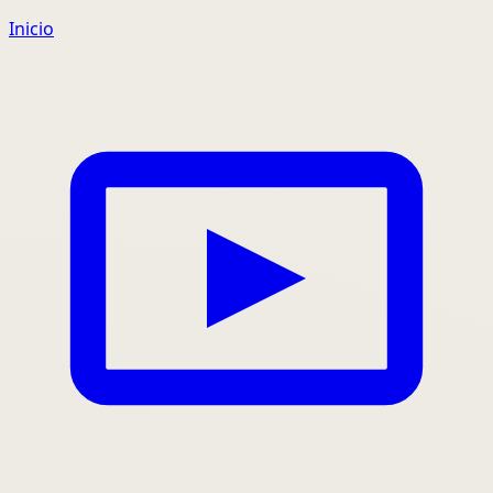
Inicio