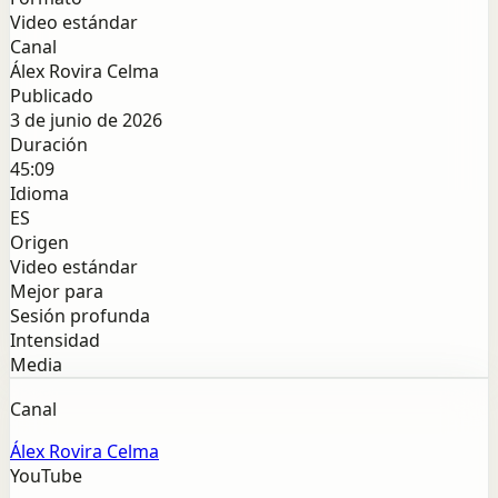
Video estándar
Canal
Álex Rovira Celma
Publicado
3 de junio de 2026
Duración
45:09
Idioma
ES
Origen
Video estándar
Mejor para
Sesión profunda
Intensidad
Media
Canal
Álex Rovira Celma
YouTube