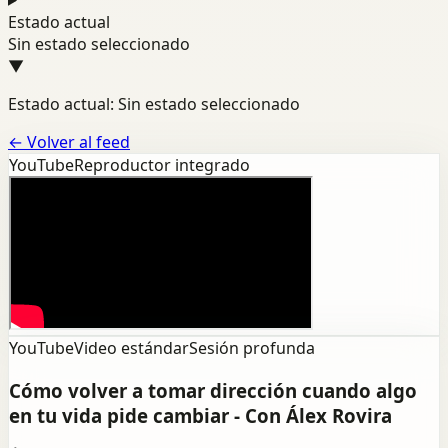
Estado actual
Sin estado seleccionado
▼
Estado actual: Sin estado seleccionado
←
Volver al feed
YouTube
Reproductor integrado
YouTube
Video estándar
Sesión profunda
Cómo volver a tomar dirección cuando algo
en tu vida pide cambiar - Con Álex Rovira