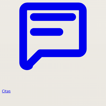
Citas