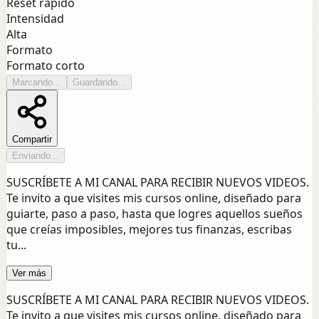
Reset rápido
Intensidad
Alta
Formato
Formato corto
Marcando...
Guardando...
Compartir
Enviando...
SUSCRÍBETE A MI CANAL PARA RECIBIR NUEVOS VIDEOS.
Te invito a que visites mis cursos online, diseñado para
guiarte, paso a paso, hasta que logres aquellos sueños
que creías imposibles, mejores tus finanzas, escribas
tu...
Ver más
SUSCRÍBETE A MI CANAL PARA RECIBIR NUEVOS VIDEOS.
Te invito a que visites mis cursos online, diseñado para