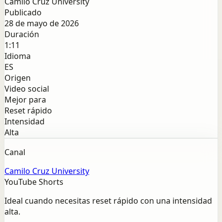
Camilo Cruz University
Publicado
28 de mayo de 2026
Duración
1:11
Idioma
ES
Origen
Video social
Mejor para
Reset rápido
Intensidad
Alta
Canal
Camilo Cruz University
YouTube Shorts
Ideal cuando necesitas reset rápido con una intensidad
alta.