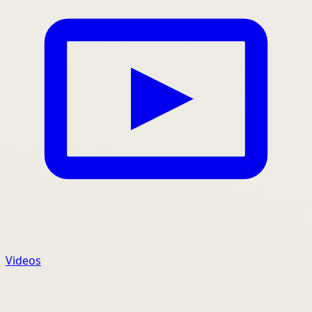
Videos