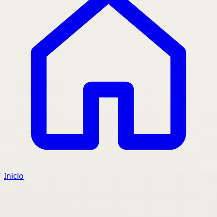
Inicio