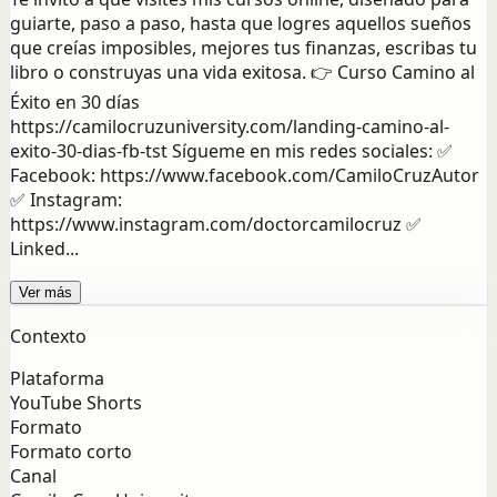
guiarte, paso a paso, hasta que logres aquellos sueños
que creías imposibles, mejores tus finanzas, escribas tu
libro o construyas una vida exitosa. 👉 Curso Camino al
Éxito en 30 días
https://camilocruzuniversity.com/landing-camino-al-
exito-30-dias-fb-tst Sígueme en mis redes sociales: ✅
Facebook: https://www.facebook.com/CamiloCruzAutor
✅ Instagram:
https://www.instagram.com/doctorcamilocruz ✅
Linked...
Ver más
Contexto
Plataforma
YouTube Shorts
Formato
Formato corto
Canal