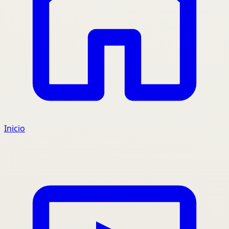
Inicio