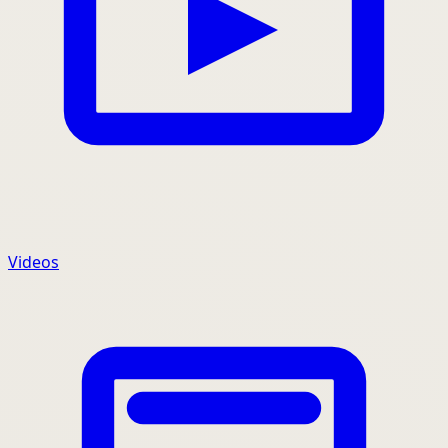
Videos