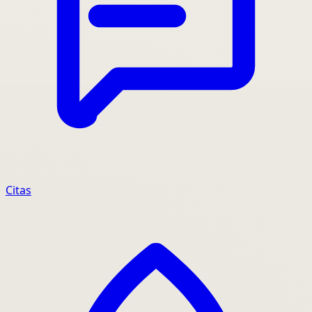
Citas