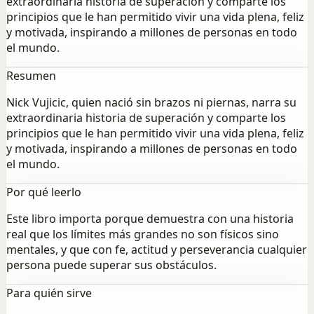
extraordinaria historia de superación y comparte los
principios que le han permitido vivir una vida plena, feliz
y motivada, inspirando a millones de personas en todo
el mundo.
Resumen
Nick Vujicic, quien nació sin brazos ni piernas, narra su
extraordinaria historia de superación y comparte los
principios que le han permitido vivir una vida plena, feliz
y motivada, inspirando a millones de personas en todo
el mundo.
Por qué leerlo
Este libro importa porque demuestra con una historia
real que los límites más grandes no son físicos sino
mentales, y que con fe, actitud y perseverancia cualquier
persona puede superar sus obstáculos.
Para quién sirve