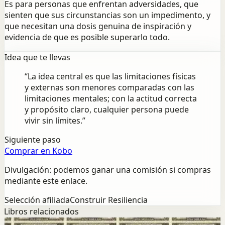
Es para personas que enfrentan adversidades, que
sienten que sus circunstancias son un impedimento, y
que necesitan una dosis genuina de inspiración y
evidencia de que es posible superarlo todo.
Idea que te llevas
“
La idea central es que las limitaciones físicas
y externas son menores comparadas con las
limitaciones mentales; con la actitud correcta
y propósito claro, cualquier persona puede
vivir sin límites.
”
Siguiente paso
Comprar en Kobo
Divulgación: podemos ganar una comisión si compras
mediante este enlace.
Selección afiliada
Construir Resiliencia
Libros relacionados
Exito
Mentalidad