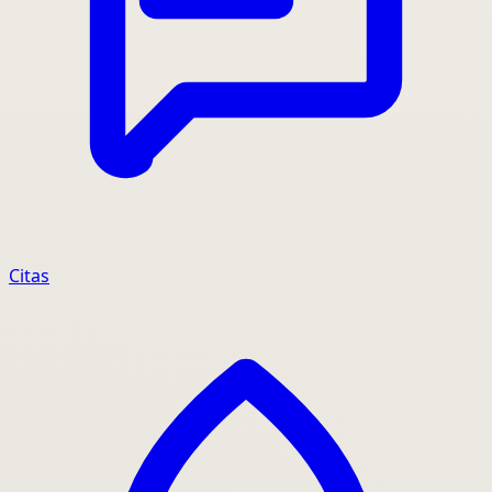
Citas