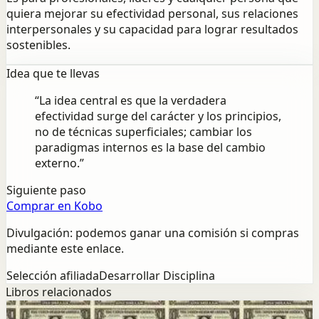
quiera mejorar su efectividad personal, sus relaciones
interpersonales y su capacidad para lograr resultados
sostenibles.
Idea que te llevas
“
La idea central es que la verdadera
efectividad surge del carácter y los principios,
no de técnicas superficiales; cambiar los
paradigmas internos es la base del cambio
externo.
”
Siguiente paso
Comprar en Kobo
Divulgación: podemos ganar una comisión si compras
mediante este enlace.
Selección afiliada
Desarrollar Disciplina
Libros relacionados
Exito
Mentalidad