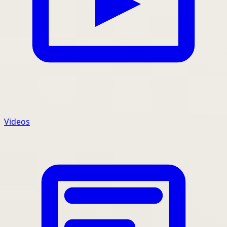
Videos