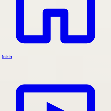
Inicio