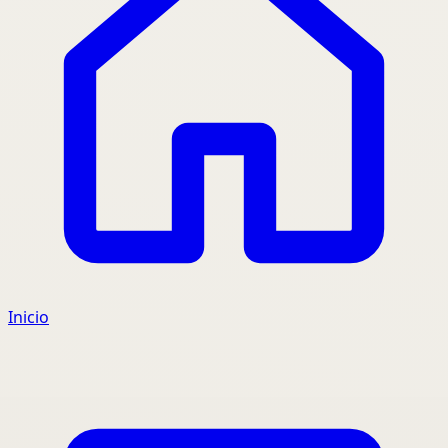
Inicio