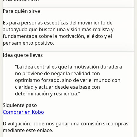
Para quién sirve
Es para personas esceptícas del movimiento de
autoayuda que buscan una visión más realista y
fundamentada sobre la motivación, el éxito y el
pensamiento positivo.
Idea que te llevas
“
La idea central es que la motivación duradera
no proviene de negar la realidad con
optimismo forzado, sino de ver el mundo con
claridad y actuar desde esa base con
determinación y resiliencia.
”
Siguiente paso
Comprar en Kobo
Divulgación: podemos ganar una comisión si compras
mediante este enlace.