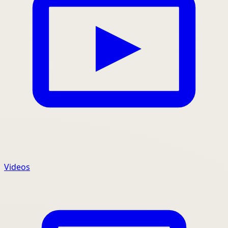
Videos