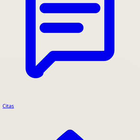
Citas