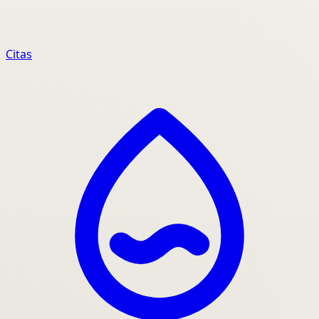
Citas