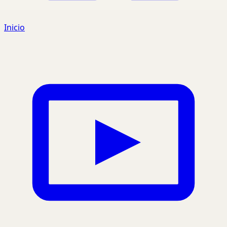
Inicio