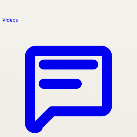
Videos