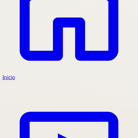
Inicio