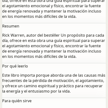
día, ofrece en esta obra una guía espiritual para superar
el agotamiento emocional y físico, encontrar la fuente
de energía renovada y mantener la motivación incluso
en los momentos más difíciles de la vida.
Resumen
Rick Warren, autor del bestéller Un propósito para cada
día, ofrece en esta obra una guía espiritual para superar
el agotamiento emocional y físico, encontrar la fuente
de energía renovada y mantener la motivación incluso
en los momentos más difíciles de la vida.
Por qué leerlo
Este libro importa porque aborda una de las causas más
frecuentes de la pérdida de motivación, el agotamiento,
y ofrece un camino espiritual y práctico para recuperar
la energía y el entusiasmo por la vida.
Para quién sirve