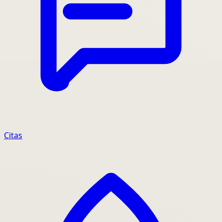
Citas