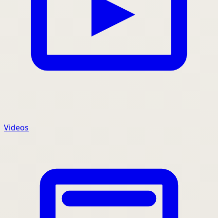
Videos