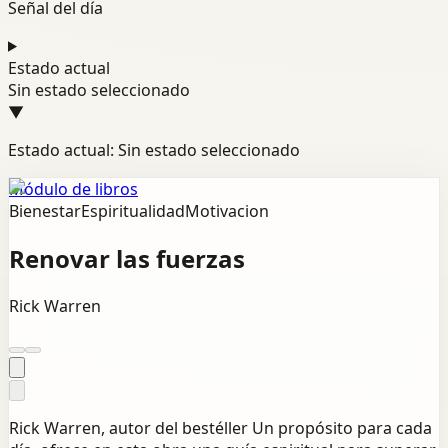
Señal del día
Estado actual
Sin estado seleccionado
▼
Estado actual: Sin estado seleccionado
Módulo de libros
Bienestar
Espiritualidad
Motivacion
Renovar las fuerzas
Rick Warren
Rick Warren, autor del bestéller Un propósito para cada