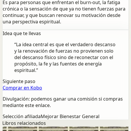
Es para personas que enfrentan el burn-out, la fatiga
crónica o la sensación de que ya no tienen fuerzas para
continuar, y que buscan renovar su motivación desde
una perspectiva espiritual.
Idea que te llevas
“
La idea central es que el verdadero descanso
y la renovación de fuerzas no provienen solo
del descanso físico sino de reconectar con el
propósito, la fe y las fuentes de energía
espiritual.
”
Siguiente paso
Comprar en Kobo
Divulgación: podemos ganar una comisión si compras
mediante este enlace.
Selección afiliada
Mejorar Bienestar General
Libros relacionados
Exito
Mentalidad