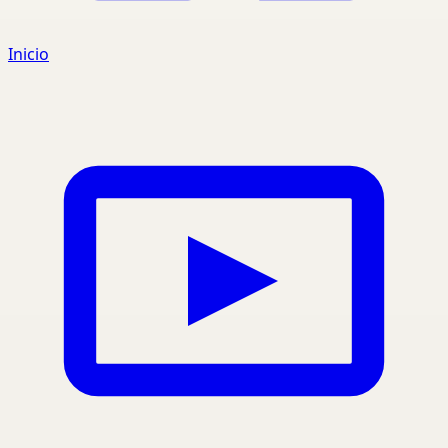
Inicio