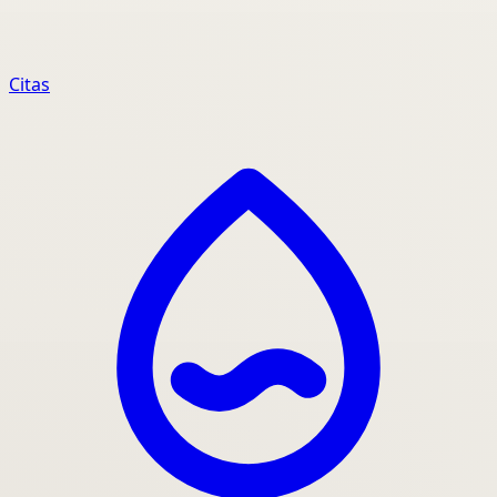
Citas