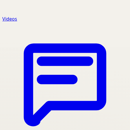
Videos