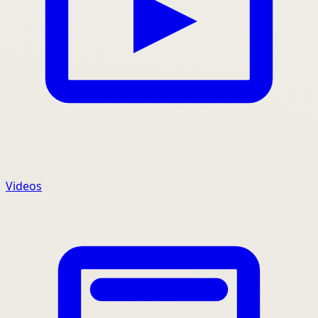
Videos