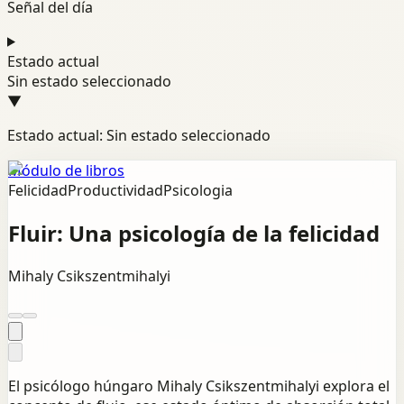
Señal del día
Estado actual
Sin estado seleccionado
▼
Estado actual: Sin estado seleccionado
Módulo de libros
Felicidad
Productividad
Psicologia
Fluir: Una psicología de la felicidad
Mihaly Csikszentmihalyi
El psicólogo húngaro Mihaly Csikszentmihalyi explora el