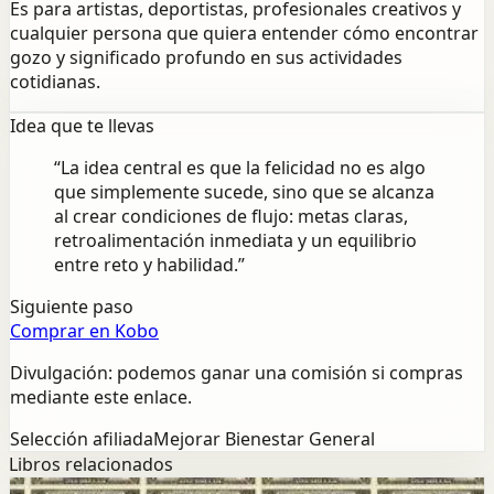
Es para artistas, deportistas, profesionales creativos y
cualquier persona que quiera entender cómo encontrar
gozo y significado profundo en sus actividades
cotidianas.
Idea que te llevas
“
La idea central es que la felicidad no es algo
que simplemente sucede, sino que se alcanza
al crear condiciones de flujo: metas claras,
retroalimentación inmediata y un equilibrio
entre reto y habilidad.
”
Siguiente paso
Comprar en Kobo
Divulgación: podemos ganar una comisión si compras
mediante este enlace.
Selección afiliada
Mejorar Bienestar General
Libros relacionados
Exito
Mentalidad