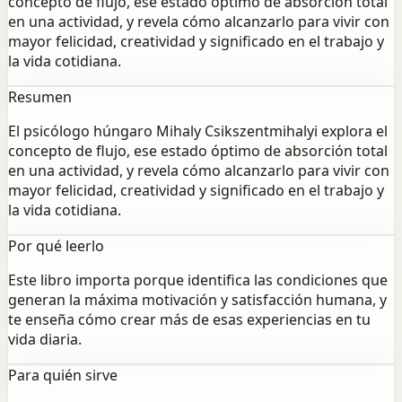
concepto de flujo, ese estado óptimo de absorción total
en una actividad, y revela cómo alcanzarlo para vivir con
mayor felicidad, creatividad y significado en el trabajo y
la vida cotidiana.
Resumen
El psicólogo húngaro Mihaly Csikszentmihalyi explora el
concepto de flujo, ese estado óptimo de absorción total
en una actividad, y revela cómo alcanzarlo para vivir con
mayor felicidad, creatividad y significado en el trabajo y
la vida cotidiana.
Por qué leerlo
Este libro importa porque identifica las condiciones que
generan la máxima motivación y satisfacción humana, y
te enseña cómo crear más de esas experiencias en tu
vida diaria.
Para quién sirve