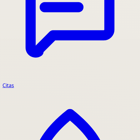
Citas