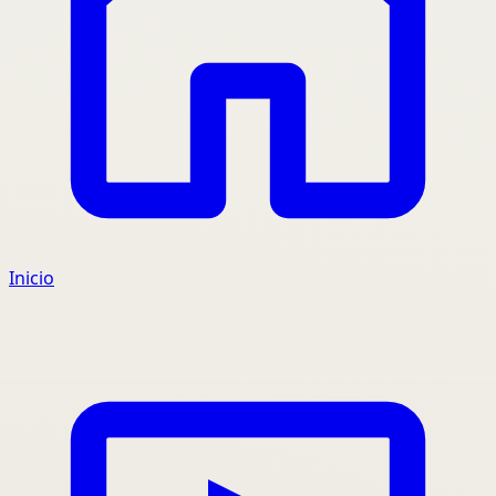
Inicio