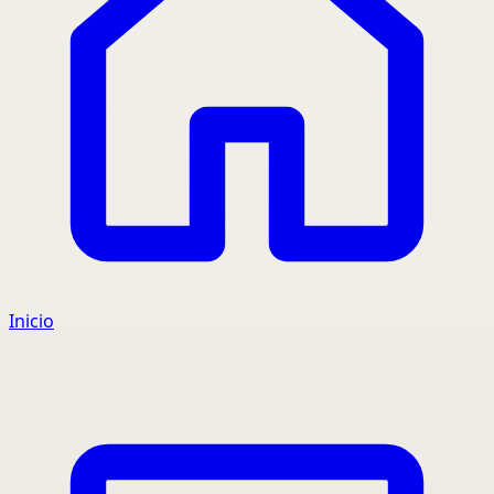
Inicio