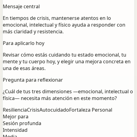
Mensaje central
En tiempos de crisis, mantenerse atentos en lo
emocional, intelectual y físico ayuda a responder con
más claridad y resistencia.
Para aplicarlo hoy
Revisar cómo estás cuidando tu estado emocional, tu
mente y tu cuerpo hoy, y elegir una mejora concreta en
una de esas áreas.
Pregunta para reflexionar
¿Cuál de tus tres dimensiones —emocional, intelectual o
física— necesita más atención en este momento?
Resiliencia
Crisis
Autocuidado
Fortaleza Personal
Mejor para
Sesión profunda
Intensidad
Media