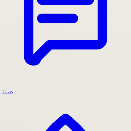
Citas