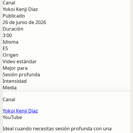
Canal
Yokoi Kenji Diaz
Publicado
26 de junio de 2026
Duración
3:00
Idioma
ES
Origen
Video estándar
Mejor para
Sesión profunda
Intensidad
Media
Canal
Yokoi Kenji Diaz
YouTube
Ideal cuando necesitas sesión profunda con una