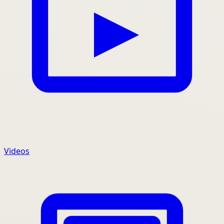
Videos