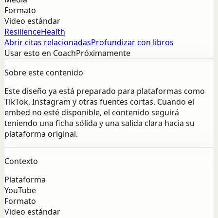
Formato
Video estándar
Resilience
Health
Abrir citas relacionadas
Profundizar con libros
Usar esto en Coach
Próximamente
Sobre este contenido
Este diseño ya está preparado para plataformas como
TikTok, Instagram y otras fuentes cortas. Cuando el
embed no esté disponible, el contenido seguirá
teniendo una ficha sólida y una salida clara hacia su
plataforma original.
Contexto
Plataforma
YouTube
Formato
Video estándar