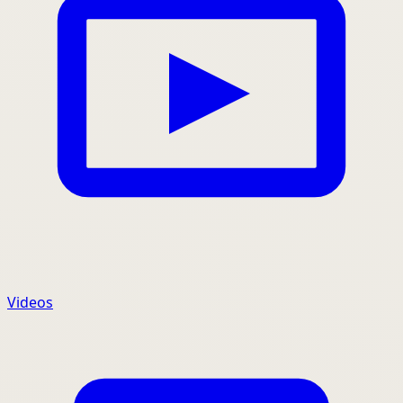
Videos