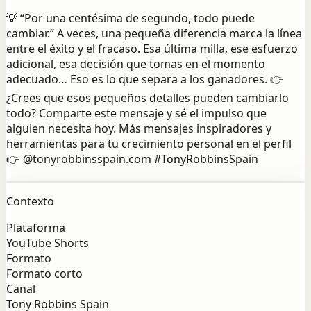
💡 “Por una centésima de segundo, todo puede
cambiar.” A veces, una pequeña diferencia marca la línea
entre el éxito y el fracaso. Esa última milla, ese esfuerzo
adicional, esa decisión que tomas en el momento
adecuado… Eso es lo que separa a los ganadores. 👉
¿Crees que esos pequeños detalles pueden cambiarlo
todo? Comparte este mensaje y sé el impulso que
alguien necesita hoy. Más mensajes inspiradores y
herramientas para tu crecimiento personal en el perfil
👉 @tonyrobbinsspain.com #TonyRobbinsSpain
Contexto
Plataforma
YouTube Shorts
Formato
Formato corto
Canal
Tony Robbins Spain