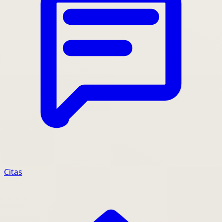
Citas