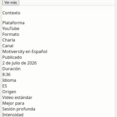
Ver más
Contexto
Plataforma
YouTube
Formato
Charla
Canal
Motiversity en Español
Publicado
2 de julio de 2026
Duración
8:36
Idioma
ES
Origen
Video estándar
Mejor para
Sesión profunda
Intensidad