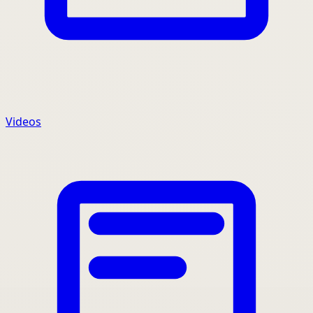
Videos