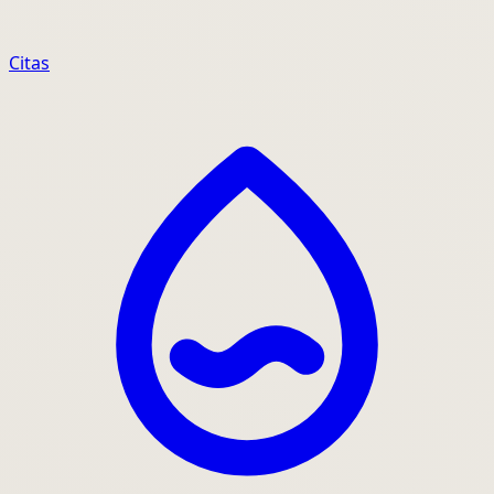
Citas