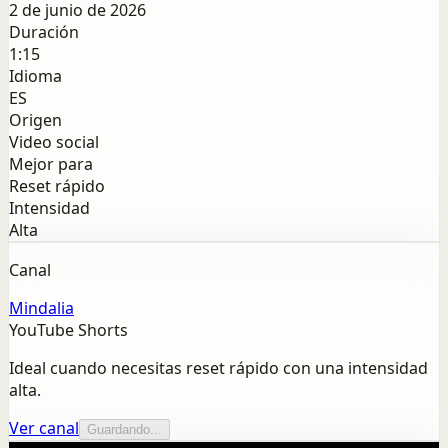
2 de junio de 2026
Duración
1:15
Idioma
ES
Origen
Video social
Mejor para
Reset rápido
Intensidad
Alta
Canal
Mindalia
YouTube Shorts
Ideal cuando necesitas reset rápido con una intensidad
alta.
Ver canal
Guardando...