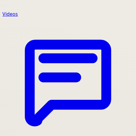
Videos