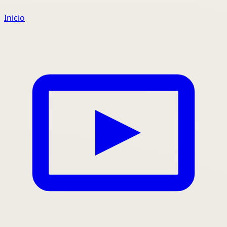
Inicio