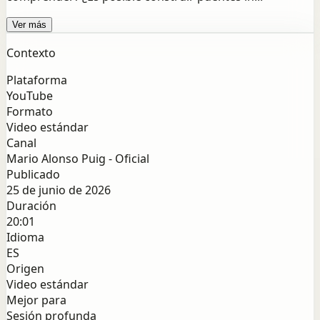
Ver más
Contexto
Plataforma
YouTube
Formato
Video estándar
Canal
Mario Alonso Puig - Oficial
Publicado
25 de junio de 2026
Duración
20:01
Idioma
ES
Origen
Video estándar
Mejor para
Sesión profunda