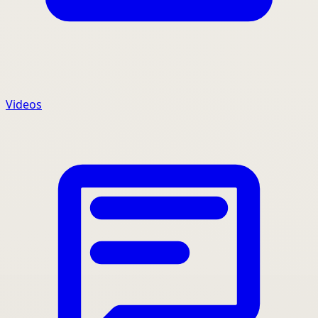
Videos