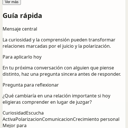
Ver más
Guía rápida
Mensaje central
La curiosidad y la comprensión pueden transformar
relaciones marcadas por el juicio y la polarización.
Para aplicarlo hoy
En tu próxima conversación con alguien que piense
distinto, haz una pregunta sincera antes de responder.
Pregunta para reflexionar
¿Qué cambiaría en una relación importante si hoy
eligieras comprender en lugar de juzgar?
Curiosidad
Escucha
Activa
Polarizacion
Comunicacion
Crecimiento personal
Mejor para