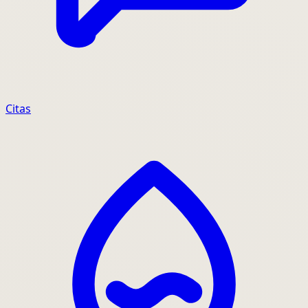
Citas