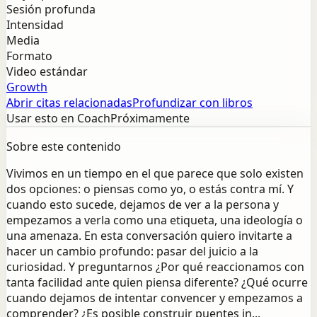
Sesión profunda
Intensidad
Media
Formato
Video estándar
Growth
Abrir citas relacionadas
Profundizar con libros
Usar esto en Coach
Próximamente
Sobre este contenido
Vivimos en un tiempo en el que parece que solo existen
dos opciones: o piensas como yo, o estás contra mí. Y
cuando esto sucede, dejamos de ver a la persona y
empezamos a verla como una etiqueta, una ideología o
una amenaza. En esta conversación quiero invitarte a
hacer un cambio profundo: pasar del juicio a la
curiosidad. Y preguntarnos ¿Por qué reaccionamos con
tanta facilidad ante quien piensa diferente? ¿Qué ocurre
cuando dejamos de intentar convencer y empezamos a
comprender? ¿Es posible construir puentes in...