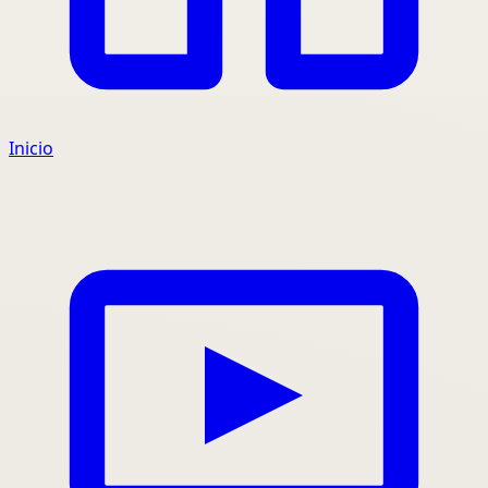
Inicio