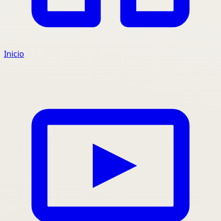
Inicio