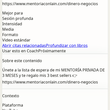
https://www.mentoriaconlain.com/dinero-negocios
Mejor para
Sesión profunda
Intensidad
Media
Formato
Video estándar
Abrir citas relacionadas
Profundizar con libros
Usar esto en Coach
Próximamente
Sobre este contenido
Únete a la lista de espera de mi MENTORÍA PRIVADA DE
3 MESES y te regalo mis 3 best sellers 👉
https://www.mentoriaconlain.com/dinero-negocios
Contexto
Plataforma