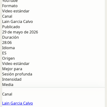
YouTube
Formato
Video estándar
Canal
Lain Garcia Calvo
Publicado
29 de mayo de 2026
Duración
28:06
Idioma
ES
Origen
Video estándar
Mejor para
Sesión profunda
Intensidad
Media
Canal
Lain Garcia Calvo