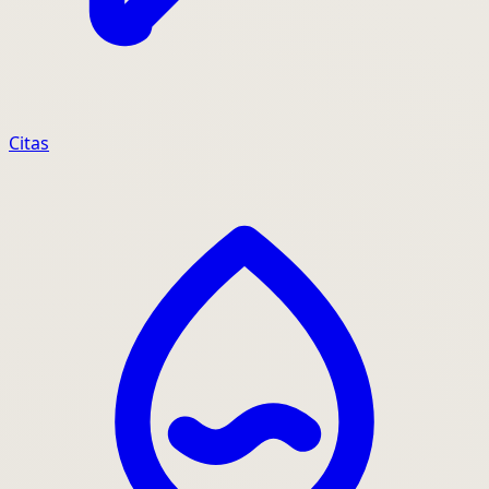
Citas