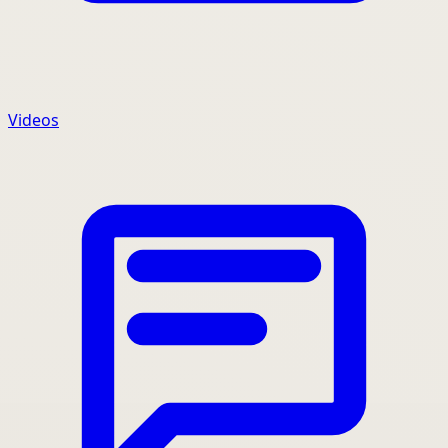
Videos