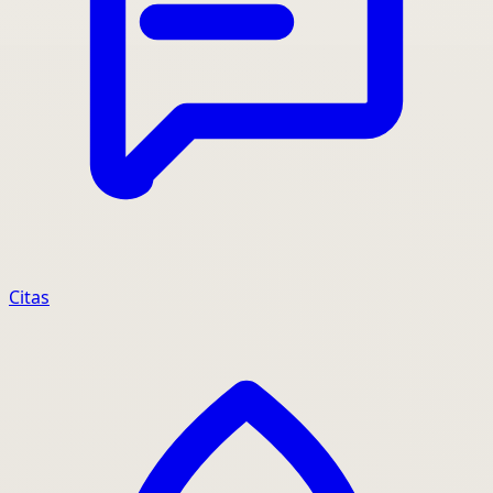
Citas