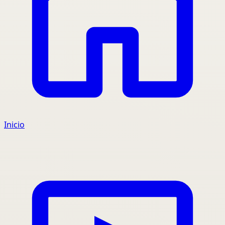
Inicio