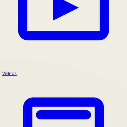
Videos