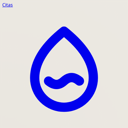
Citas