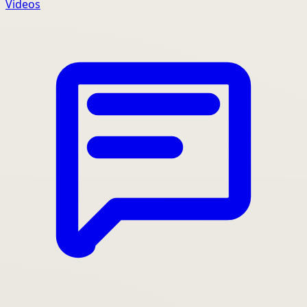
Videos