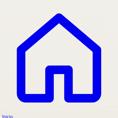
Inicio