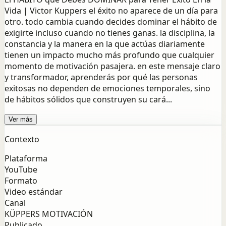
Vida | Victor Kuppers el éxito no aparece de un día para
otro. todo cambia cuando decides dominar el hábito de
exigirte incluso cuando no tienes ganas. la disciplina, la
constancia y la manera en la que actúas diariamente
tienen un impacto mucho más profundo que cualquier
momento de motivación pasajera. en este mensaje claro
y transformador, aprenderás por qué las personas
exitosas no dependen de emociones temporales, sino
de hábitos sólidos que construyen su cará...
Ver más
Contexto
Plataforma
YouTube
Formato
Video estándar
Canal
KÜPPERS MOTIVACIÓN
Publicado