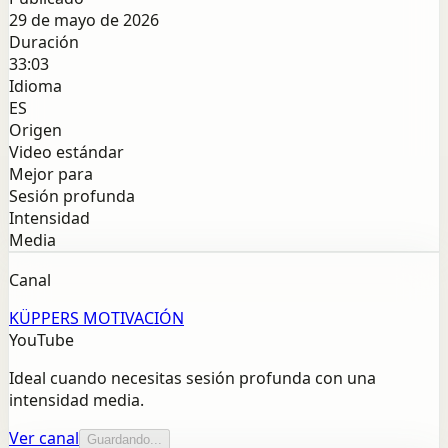
29 de mayo de 2026
Duración
33:03
Idioma
ES
Origen
Video estándar
Mejor para
Sesión profunda
Intensidad
Media
Canal
KÜPPERS MOTIVACIÓN
YouTube
Ideal cuando necesitas sesión profunda con una
intensidad media.
Ver canal
Guardando...