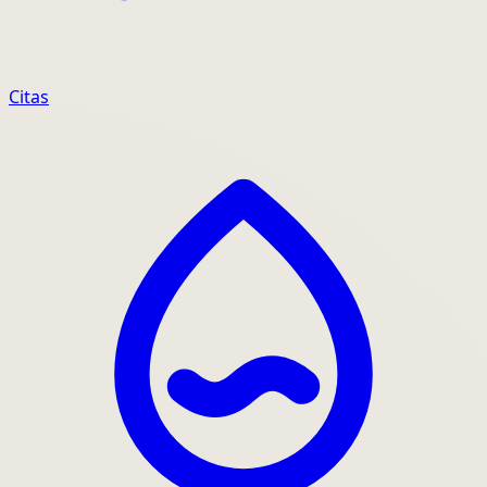
Citas