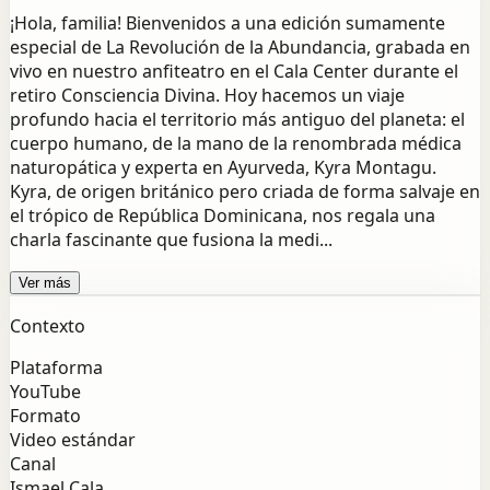
¡Hola, familia! Bienvenidos a una edición sumamente
especial de La Revolución de la Abundancia, grabada en
vivo en nuestro anfiteatro en el Cala Center durante el
retiro Consciencia Divina. Hoy hacemos un viaje
profundo hacia el territorio más antiguo del planeta: el
cuerpo humano, de la mano de la renombrada médica
naturopática y experta en Ayurveda, Kyra Montagu.
Kyra, de origen británico pero criada de forma salvaje en
el trópico de República Dominicana, nos regala una
charla fascinante que fusiona la medi...
Ver más
Contexto
Plataforma
YouTube
Formato
Video estándar
Canal
Ismael Cala