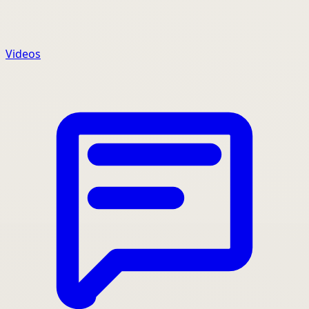
Videos