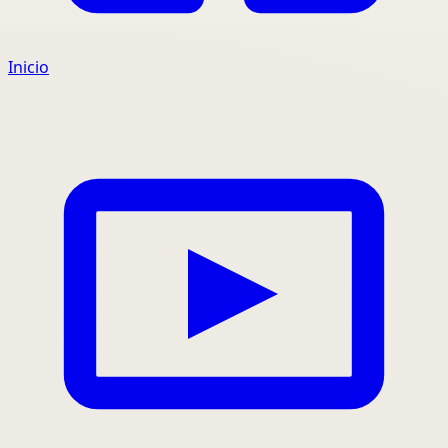
Inicio