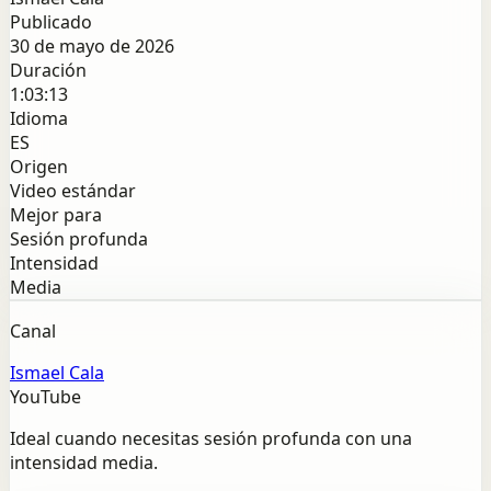
Publicado
30 de mayo de 2026
Duración
1:03:13
Idioma
ES
Origen
Video estándar
Mejor para
Sesión profunda
Intensidad
Media
Canal
Ismael Cala
YouTube
Ideal cuando necesitas sesión profunda con una
intensidad media.