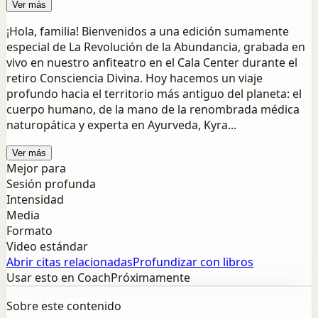
Ver más
¡Hola, familia! Bienvenidos a una edición sumamente
especial de La Revolución de la Abundancia, grabada en
vivo en nuestro anfiteatro en el Cala Center durante el
retiro Consciencia Divina. Hoy hacemos un viaje
profundo hacia el territorio más antiguo del planeta: el
cuerpo humano, de la mano de la renombrada médica
naturopática y experta en Ayurveda, Kyra...
Ver más
Mejor para
Sesión profunda
Intensidad
Media
Formato
Video estándar
Abrir citas relacionadas
Profundizar con libros
Usar esto en Coach
Próximamente
Sobre este contenido