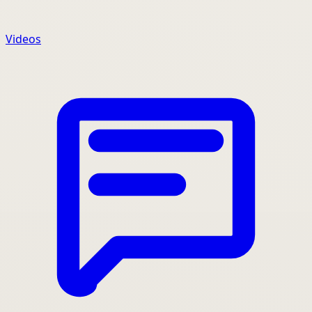
Videos