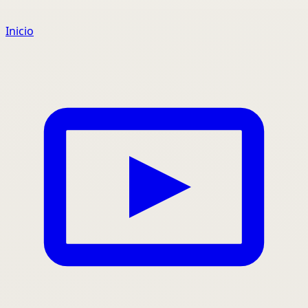
Inicio