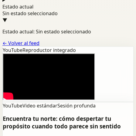
Estado actual
Sin estado seleccionado
▼
Estado actual: Sin estado seleccionado
←
Volver al feed
YouTube
Reproductor integrado
YouTube
Video estándar
Sesión profunda
Encuentra tu norte: cómo despertar tu
propósito cuando todo parece sin sentido