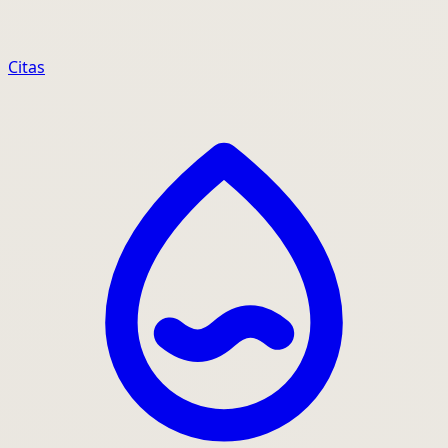
Citas