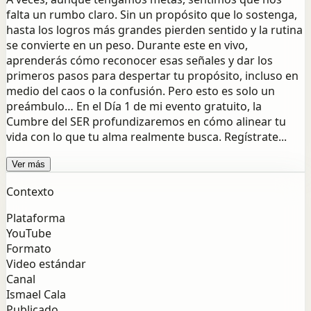
falta un rumbo claro. Sin un propósito que lo sostenga,
hasta los logros más grandes pierden sentido y la rutina
se convierte en un peso. Durante este en vivo,
aprenderás cómo reconocer esas señales y dar los
primeros pasos para despertar tu propósito, incluso en
medio del caos o la confusión. Pero esto es solo un
preámbulo… En el Día 1 de mi evento gratuito, la
Cumbre del SER profundizaremos en cómo alinear tu
vida con lo que tu alma realmente busca. Regístrate...
Ver más
Contexto
Plataforma
YouTube
Formato
Video estándar
Canal
Ismael Cala
Publicado