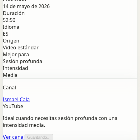
14 de mayo de 2026
Duración
52:50
Idioma
ES
Origen
Video estándar
Mejor para
Sesión profunda
Intensidad
Media
Canal
Ismael Cala
YouTube
Ideal cuando necesitas sesión profunda con una
intensidad media.
Ver canal
Guardando...