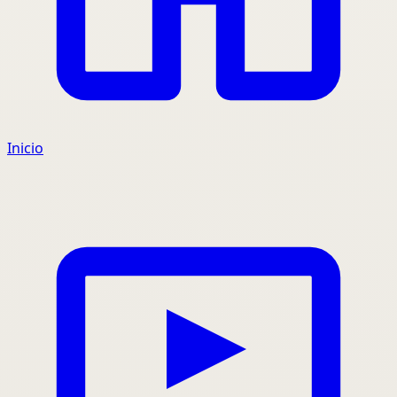
Inicio