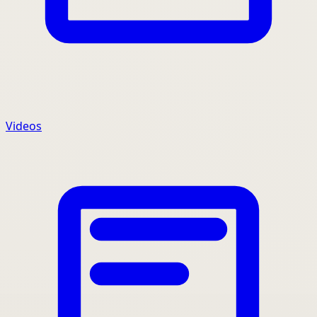
Videos