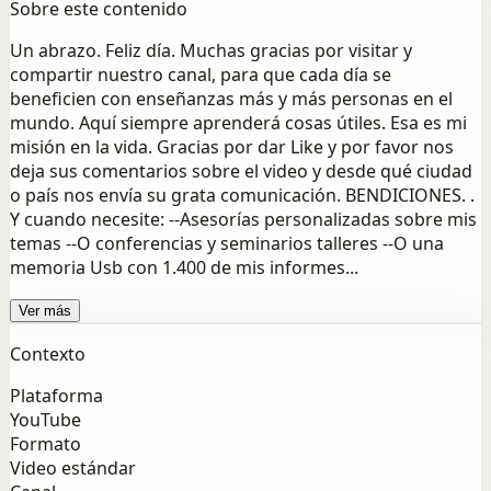
Sobre este contenido
Un abrazo. Feliz día. Muchas gracias por visitar y
compartir nuestro canal, para que cada día se
beneficien con enseñanzas más y más personas en el
mundo. Aquí siempre aprenderá cosas útiles. Esa es mi
misión en la vida. Gracias por dar Like y por favor nos
deja sus comentarios sobre el video y desde qué ciudad
o país nos envía su grata comunicación. BENDICIONES. .
Y cuando necesite: --Asesorías personalizadas sobre mis
temas --O conferencias y seminarios talleres --O una
memoria Usb con 1.400 de mis informes...
Ver más
Contexto
Plataforma
YouTube
Formato
Video estándar