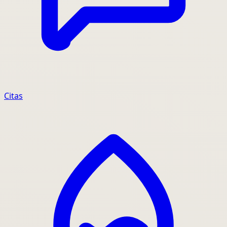
Citas