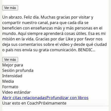
Ver más
Un abrazo. Feliz día. Muchas gracias por visitar y
compartir nuestro canal, para que cada día se
beneficien con enseñanzas más y más personas en el
mundo. Aquí siempre aprenderá cosas útiles. Esa es mi
misión en la vida. Gracias por dar Like y por favor nos
deja sus comentarios sobre el video y desde qué ciudad
o país nos envía su grata comunicación. BENDIC...
Ver más
Mejor para
Sesión profunda
Intensidad
Media
Formato
Video estándar
Abrir citas relacionadas
Profundizar con libros
Usar esto en Coach
Próximamente