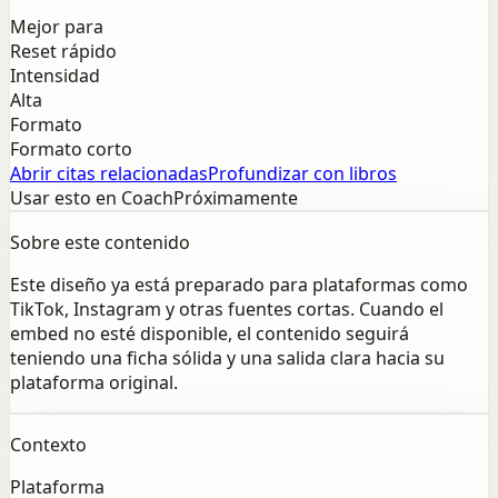
Mejor para
Reset rápido
Intensidad
Alta
Formato
Formato corto
Abrir citas relacionadas
Profundizar con libros
Usar esto en Coach
Próximamente
Sobre este contenido
Este diseño ya está preparado para plataformas como
TikTok, Instagram y otras fuentes cortas. Cuando el
embed no esté disponible, el contenido seguirá
teniendo una ficha sólida y una salida clara hacia su
plataforma original.
Contexto
Plataforma