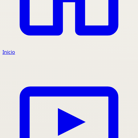
Inicio