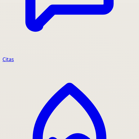
Citas