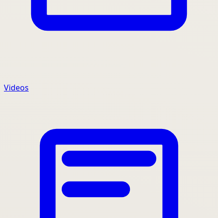
Videos