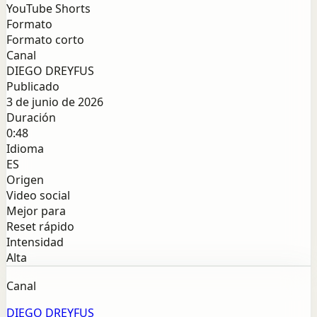
YouTube Shorts
Formato
Formato corto
Canal
DIEGO DREYFUS
Publicado
3 de junio de 2026
Duración
0:48
Idioma
ES
Origen
Video social
Mejor para
Reset rápido
Intensidad
Alta
Canal
DIEGO DREYFUS