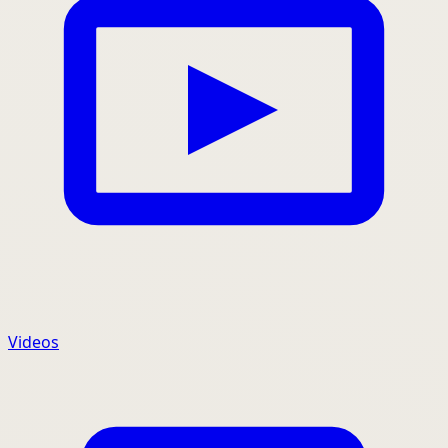
Videos