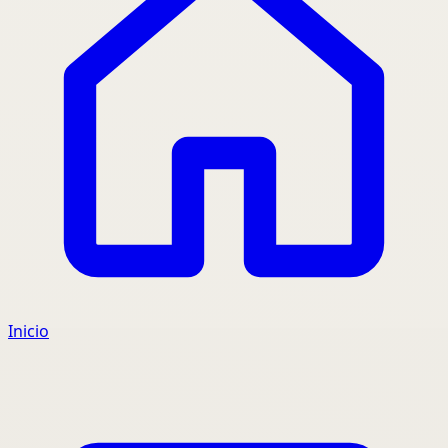
Inicio