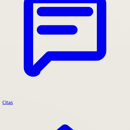
Citas