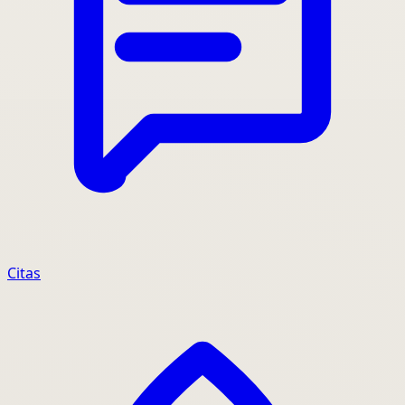
Citas