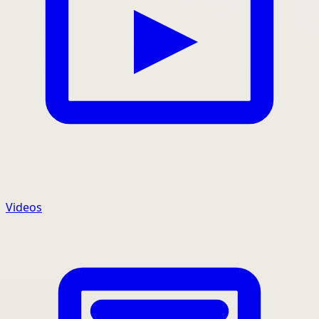
Videos