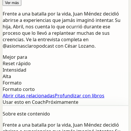
Ver más
Frente a una batalla por la vida, Juan Méndez decidió
abrirse a experiencias que jamás imaginó intentar. Su
hija, Abril, nos cuenta lo que ocurrió durante ese
proceso que lo llevó a replantear muchas de sus
creencias. Ve la entrevista completa en
@asiomasclaropodcast con César Lozano.
Mejor para
Reset rápido
Intensidad
Alta
Formato
Formato corto
Abrir citas relacionadas
Profundizar con libros
Usar esto en Coach
Próximamente
Sobre este contenido
Frente a una batalla por la vida, Juan Méndez decidió