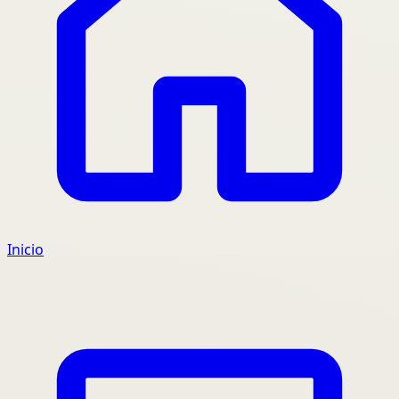
Inicio