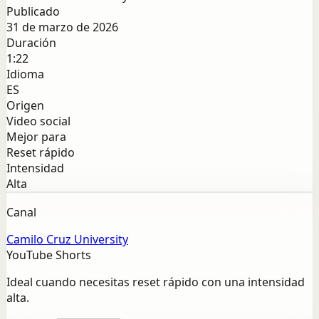
Publicado
31 de marzo de 2026
Duración
1:22
Idioma
ES
Origen
Video social
Mejor para
Reset rápido
Intensidad
Alta
Canal
Camilo Cruz University
YouTube Shorts
Ideal cuando necesitas reset rápido con una intensidad
alta.