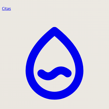
Citas