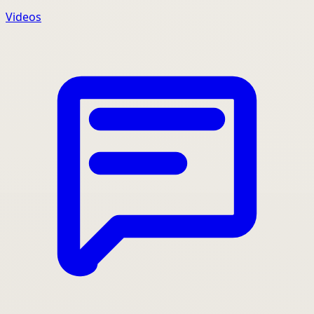
Videos