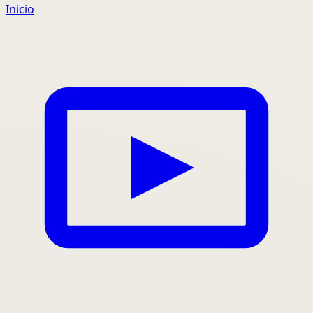
Inicio