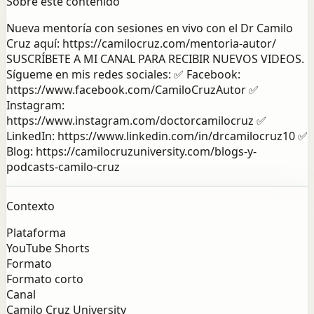
Sobre este contenido
Nueva mentoría con sesiones en vivo con el Dr Camilo
Cruz aquí: https://camilocruz.com/mentoria-autor/
SUSCRÍBETE A MI CANAL PARA RECIBIR NUEVOS VIDEOS.
Sígueme en mis redes sociales: ✅ Facebook:
https://www.facebook.com/CamiloCruzAutor ✅
Instagram:
https://www.instagram.com/doctorcamilocruz ✅
LinkedIn: https://www.linkedin.com/in/drcamilocruz10 ✅
Blog: https://camilocruzuniversity.com/blogs-y-
podcasts-camilo-cruz
Contexto
Plataforma
YouTube Shorts
Formato
Formato corto
Canal
Camilo Cruz University