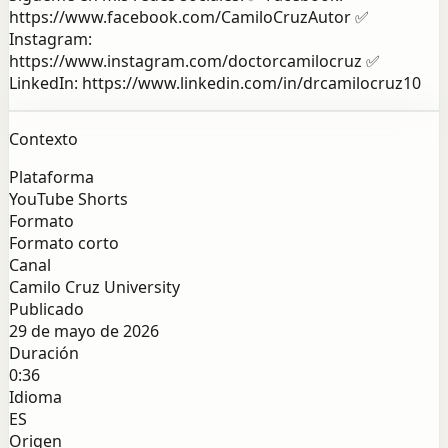
https://www.facebook.com/CamiloCruzAutor ✅
Instagram:
https://www.instagram.com/doctorcamilocruz ✅
LinkedIn: https://www.linkedin.com/in/drcamilocruz10
Contexto
Plataforma
YouTube Shorts
Formato
Formato corto
Canal
Camilo Cruz University
Publicado
29 de mayo de 2026
Duración
0:36
Idioma
ES
Origen