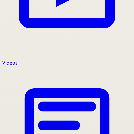
Videos