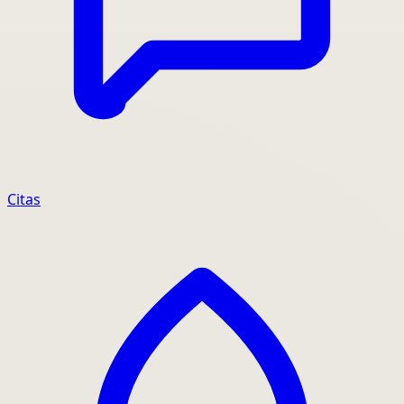
Citas