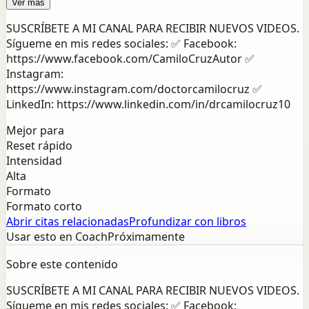
Ver más
SUSCRÍBETE A MI CANAL PARA RECIBIR NUEVOS VIDEOS.
Sígueme en mis redes sociales: ✅ Facebook:
https://www.facebook.com/CamiloCruzAutor ✅
Instagram:
https://www.instagram.com/doctorcamilocruz ✅
LinkedIn: https://www.linkedin.com/in/drcamilocruz10
Mejor para
Reset rápido
Intensidad
Alta
Formato
Formato corto
Abrir citas relacionadas
Profundizar con libros
Usar esto en Coach
Próximamente
Sobre este contenido
SUSCRÍBETE A MI CANAL PARA RECIBIR NUEVOS VIDEOS.
Sígueme en mis redes sociales: ✅ Facebook: