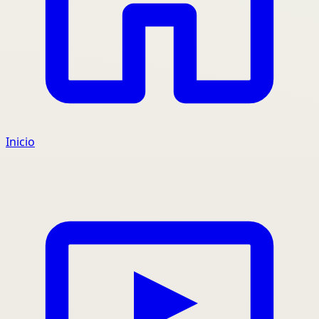
Inicio