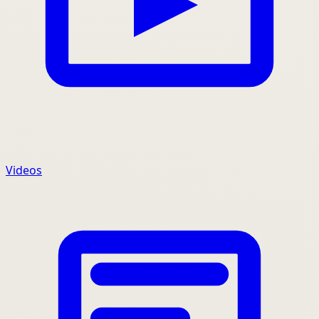
Videos