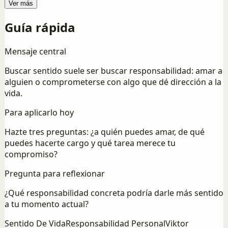
Ver más
Guía rápida
Mensaje central
Buscar sentido suele ser buscar responsabilidad: amar a
alguien o comprometerse con algo que dé dirección a la
vida.
Para aplicarlo hoy
Hazte tres preguntas: ¿a quién puedes amar, de qué
puedes hacerte cargo y qué tarea merece tu
compromiso?
Pregunta para reflexionar
¿Qué responsabilidad concreta podría darle más sentido
a tu momento actual?
Sentido De Vida
Responsabilidad Personal
Viktor