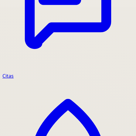
Citas