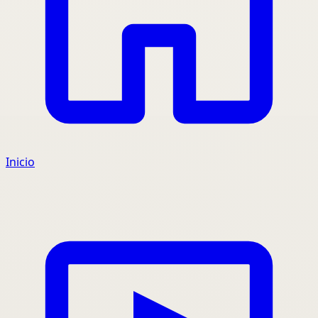
Inicio