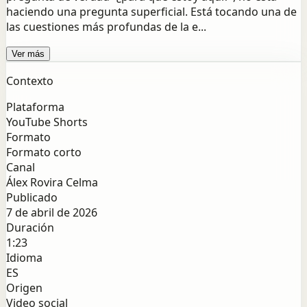
haciendo una pregunta superficial. Está tocando una de
las cuestiones más profundas de la e...
Ver más
Contexto
Plataforma
YouTube Shorts
Formato
Formato corto
Canal
Álex Rovira Celma
Publicado
7 de abril de 2026
Duración
1:23
Idioma
ES
Origen
Video social