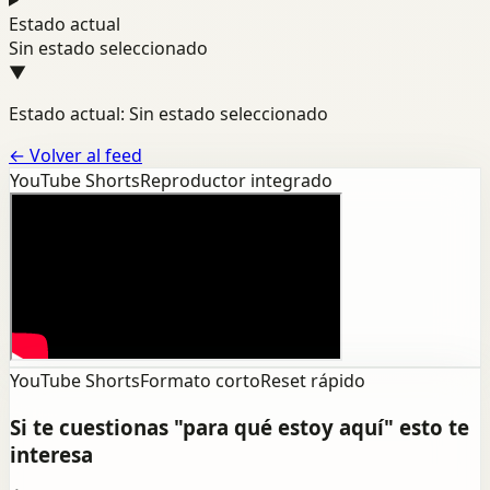
Estado actual
Sin estado seleccionado
▼
Estado actual: Sin estado seleccionado
←
Volver al feed
YouTube Shorts
Reproductor integrado
YouTube Shorts
Formato corto
Reset rápido
Si te cuestionas "para qué estoy aquí" esto te
interesa