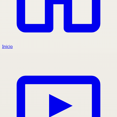
Inicio