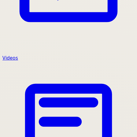
Videos