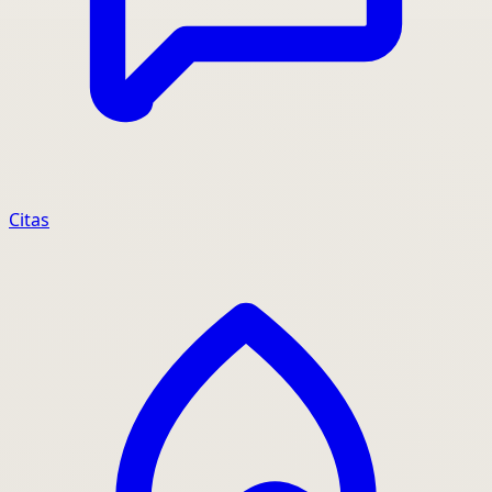
Citas