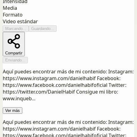
Intensidad
Media
Formato
Video estándar
Marcando...
Guardando...
Compartir
Enviando...
Aquí puedes encontrar más de mi contenido: Instagram:
https://www.instagram.com/danielhabif Facebook:
https://www.facebook.com/danielhabifoficial Twitter:
https://twitter.com/DanielHabif Consigue mi libro:
www.inqueb...
Ver más
Aquí puedes encontrar más de mi contenido: Instagram:
https://www.instagram.com/danielhabif Facebook:
https://www.facebook.com/danielhabifoficial Twitter: