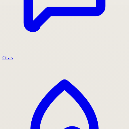
Citas