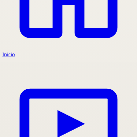
Inicio