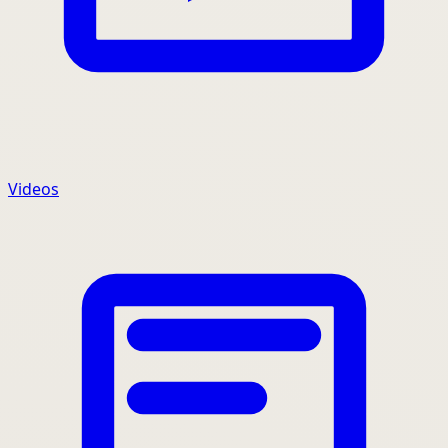
Videos