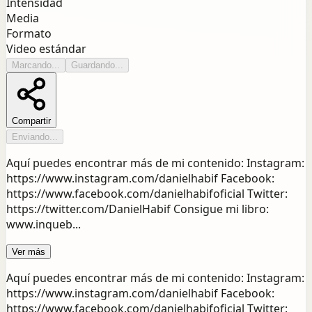
Intensidad
Media
Formato
Video estándar
Marcando...
Guardando...
Compartir
Enviando...
Aquí puedes encontrar más de mi contenido: Instagram:
https://www.instagram.com/danielhabif Facebook:
https://www.facebook.com/danielhabifoficial Twitter:
https://twitter.com/DanielHabif Consigue mi libro:
www.inqueb...
Ver más
Aquí puedes encontrar más de mi contenido: Instagram:
https://www.instagram.com/danielhabif Facebook:
https://www.facebook.com/danielhabifoficial Twitter: