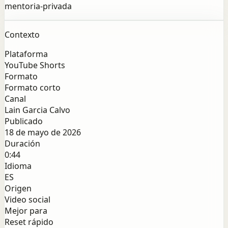
mentoria-privada
Contexto
Plataforma
YouTube Shorts
Formato
Formato corto
Canal
Lain Garcia Calvo
Publicado
18 de mayo de 2026
Duración
0:44
Idioma
ES
Origen
Video social
Mejor para
Reset rápido