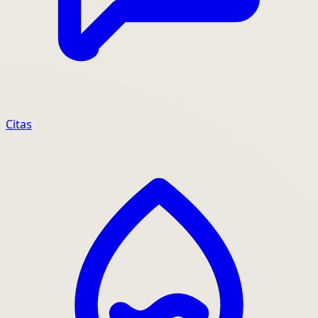
Citas