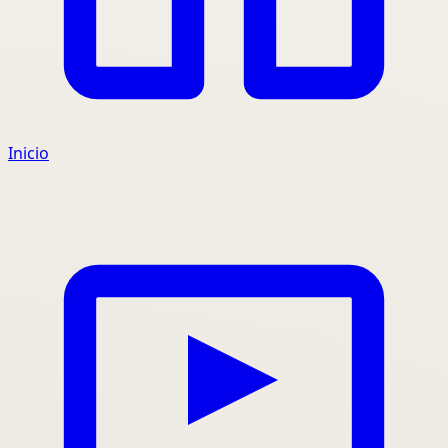
Inicio