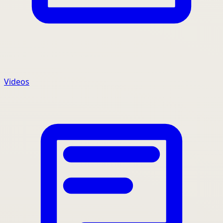
Videos