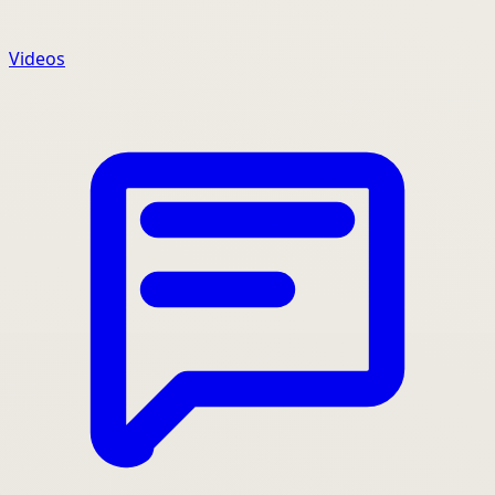
Videos