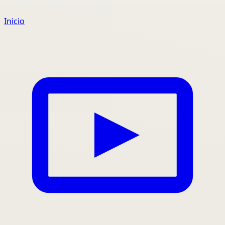
Inicio