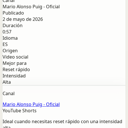
Canal
Mario Alonso Puig - Oficial
Publicado
2 de mayo de 2026
Duración
0:57
Idioma
ES
Origen
Video social
Mejor para
Reset rápido
Intensidad
Alta
Canal
Mario Alonso Puig - Oficial
YouTube Shorts
Ideal cuando necesitas reset rápido con una intensidad
alta.