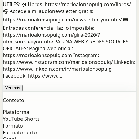
ÚTILES: 📖 Libros: https://marioalonsopuig.com/libros/
🎧 Accede a mi audionewsletter gratis:
https://marioalonsopuig.com/newsletter-youtube/ 🎟️
Entradas conferencia Haz lo imposible:
https://marioalonsopuig.com/gira-2026/?
utm_source=youtube PÁGINA WEB Y REDES SOCIALES
OFICIALES: Página web oficial:
https://marioalonsopuig.com Instagram:
https://www.instagram.com/marioalonsopuig/ Linkedin:
https://www.linkedin.com/in/marioalonsopuig
Facebook: https://www....
Ver más
Contexto
Plataforma
YouTube Shorts
Formato
Formato corto