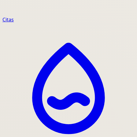
Citas