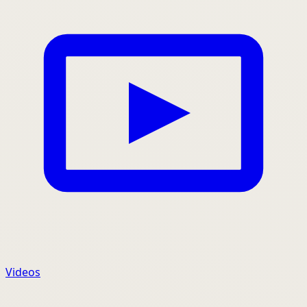
Videos