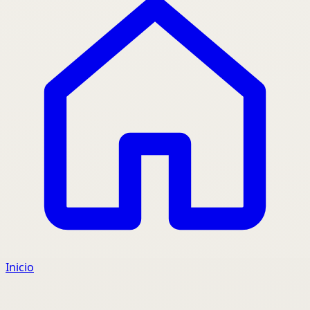
Inicio