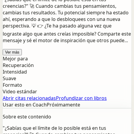
creencias?" 🚀 Cuando cambias tus pensamientos,
cambias tus resultados. Tu potencial siempre ha estado
ahí, esperando a que lo desbloquees con una nueva
perspectiva. 💡 👉 ¿Te ha pasado alguna vez que
lograste algo que antes creías imposible? Comparte este
mensaje y sé el motor de inspiración que otros puede...
Ver más
Mejor para
Recuperación
Intensidad
Suave
Formato
Video estándar
Abrir citas relacionadas
Profundizar con libros
Usar esto en Coach
Próximamente
Sobre este contenido
"¿Sabías que el límite de lo posible está en tus