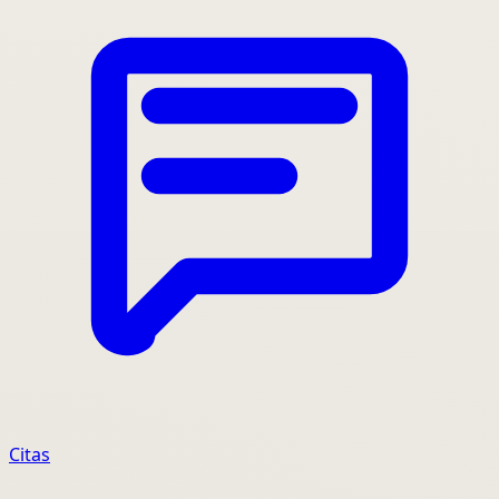
Citas