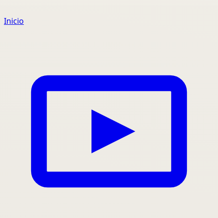
Inicio