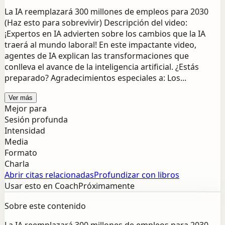
La IA reemplazará 300 millones de empleos para 2030
(Haz esto para sobrevivir) Descripción del video:
¡Expertos en IA advierten sobre los cambios que la IA
traerá al mundo laboral! En ​​este impactante video,
agentes de IA explican las transformaciones que
conlleva el avance de la inteligencia artificial. ¿Estás
preparado? Agradecimientos especiales a: Los...
Ver más
Mejor para
Sesión profunda
Intensidad
Media
Formato
Charla
Abrir citas relacionadas
Profundizar con libros
Usar esto en Coach
Próximamente
Sobre este contenido