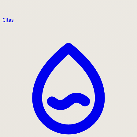
Citas