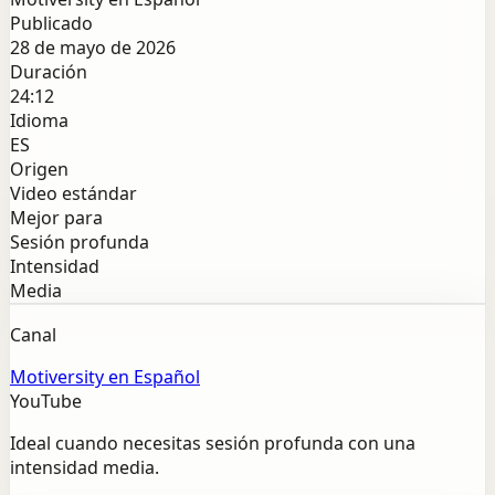
Publicado
28 de mayo de 2026
Duración
24:12
Idioma
ES
Origen
Video estándar
Mejor para
Sesión profunda
Intensidad
Media
Canal
Motiversity en Español
YouTube
Ideal cuando necesitas sesión profunda con una
intensidad media.