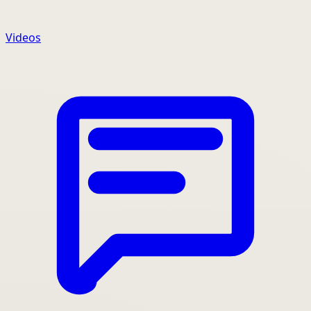
Videos