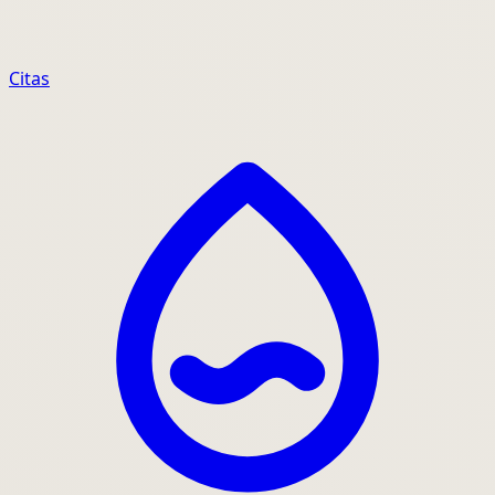
Citas