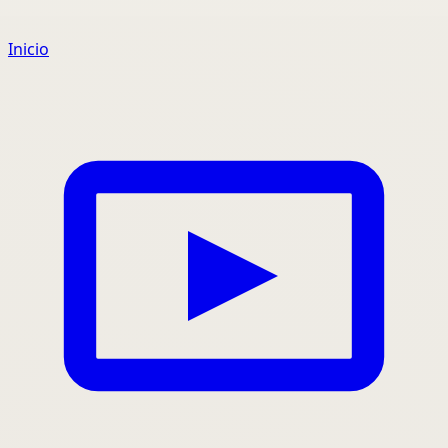
Inicio