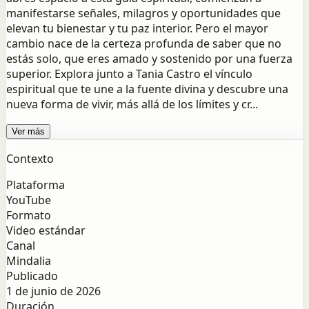
manifestarse señales, milagros y oportunidades que
elevan tu bienestar y tu paz interior. Pero el mayor
cambio nace de la certeza profunda de saber que no
estás solo, que eres amado y sostenido por una fuerza
superior. Explora junto a Tania Castro el vínculo
espiritual que te une a la fuente divina y descubre una
nueva forma de vivir, más allá de los límites y cr...
Ver más
Contexto
Plataforma
YouTube
Formato
Video estándar
Canal
Mindalia
Publicado
1 de junio de 2026
Duración