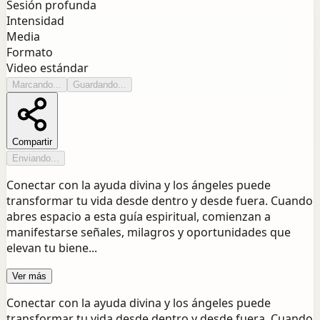
Sesión profunda
Intensidad
Media
Formato
Video estándar
Marcando...
Guardando...
Compartir
Enviando...
Conectar con la ayuda divina y los ángeles puede
transformar tu vida desde dentro y desde fuera. Cuando
abres espacio a esta guía espiritual, comienzan a
manifestarse señales, milagros y oportunidades que
elevan tu biene...
Ver más
Conectar con la ayuda divina y los ángeles puede
transformar tu vida desde dentro y desde fuera. Cuando