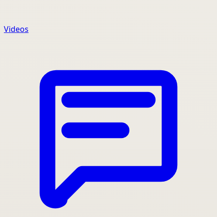
Videos