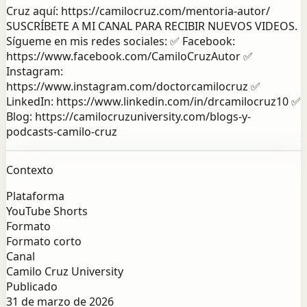
Cruz aquí: https://camilocruz.com/mentoria-autor/
SUSCRÍBETE A MI CANAL PARA RECIBIR NUEVOS VIDEOS.
Sígueme en mis redes sociales: ✅ Facebook:
https://www.facebook.com/CamiloCruzAutor ✅
Instagram:
https://www.instagram.com/doctorcamilocruz ✅
LinkedIn: https://www.linkedin.com/in/drcamilocruz10 ✅
Blog: https://camilocruzuniversity.com/blogs-y-
podcasts-camilo-cruz
Contexto
Plataforma
YouTube Shorts
Formato
Formato corto
Canal
Camilo Cruz University
Publicado
31 de marzo de 2026