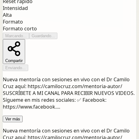
Reset rápido
Intensidad
Alta
Formato
Formato corto
Marcando...
Guardando...
Compartir
Enviando...
Nueva mentoría con sesiones en vivo con el Dr Camilo
Cruz aquí: https://camilocruz.com/mentoria-autor/
SUSCRÍBETE A MI CANAL PARA RECIBIR NUEVOS VIDEOS.
Sígueme en mis redes sociales: ✅ Facebook:
https://www.facebook....
Ver más
Nueva mentoría con sesiones en vivo con el Dr Camilo
Cruz aquí: https://camilocruz.com/mentoria-autor/