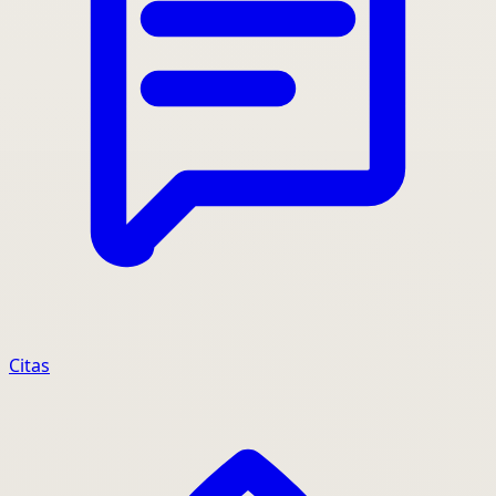
Citas