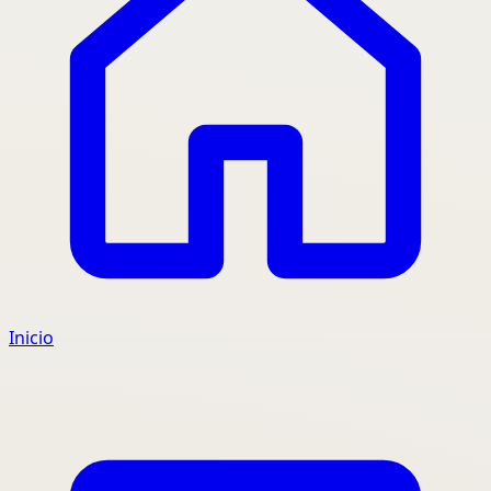
Inicio