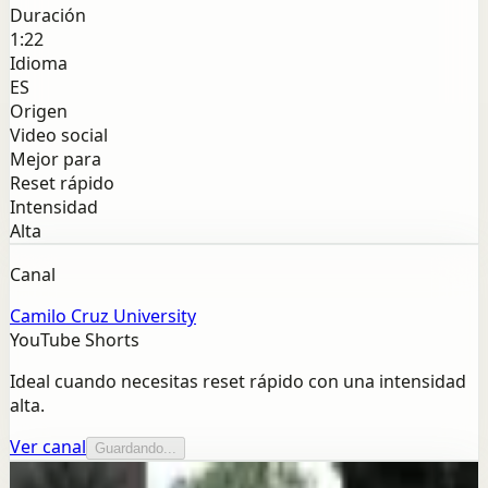
Duración
1:22
Idioma
ES
Origen
Video social
Mejor para
Reset rápido
Intensidad
Alta
Canal
Camilo Cruz University
YouTube Shorts
Ideal cuando necesitas reset rápido con una intensidad
alta.
Ver canal
Guardando...