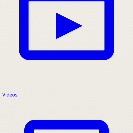
Videos