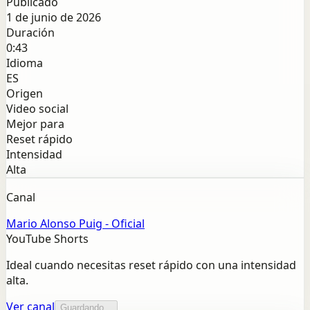
Publicado
1 de junio de 2026
Duración
0:43
Idioma
ES
Origen
Video social
Mejor para
Reset rápido
Intensidad
Alta
Canal
Mario Alonso Puig - Oficial
YouTube Shorts
Ideal cuando necesitas reset rápido con una intensidad
alta.
Ver canal
Guardando...