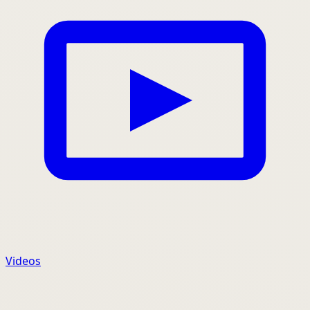
Videos