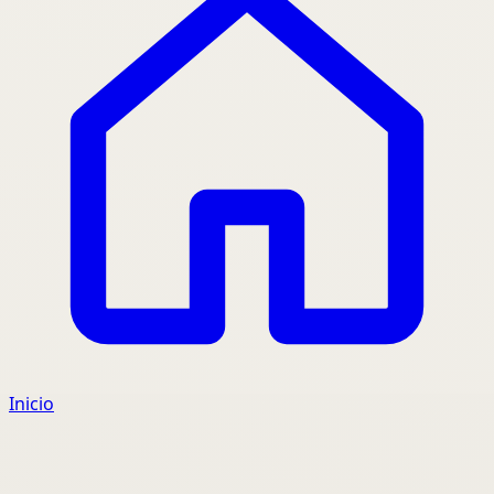
Inicio