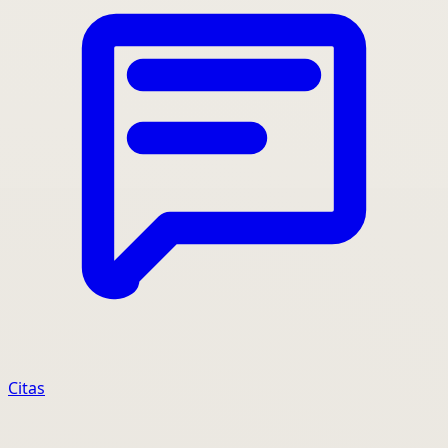
Citas