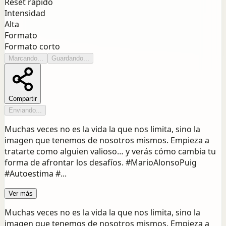
Reset rápido
Intensidad
Alta
Formato
Formato corto
Marcando...
Guardando...
Compartir
Enviando...
Muchas veces no es la vida la que nos limita, sino la
imagen que tenemos de nosotros mismos. Empieza a
tratarte como alguien valioso… y verás cómo cambia tu
forma de afrontar los desafíos. #MarioAlonsoPuig
#Autoestima #...
Ver más
Muchas veces no es la vida la que nos limita, sino la
imagen que tenemos de nosotros mismos. Empieza a