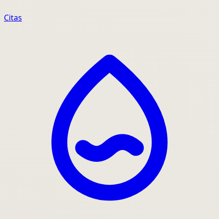
Citas