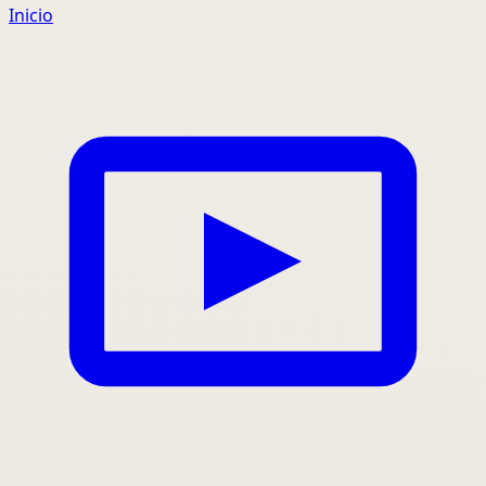
Inicio