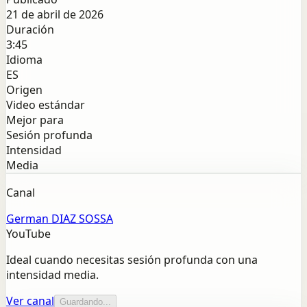
21 de abril de 2026
Duración
3:45
Idioma
ES
Origen
Video estándar
Mejor para
Sesión profunda
Intensidad
Media
Canal
German DIAZ SOSSA
YouTube
Ideal cuando necesitas sesión profunda con una
intensidad media.
Ver canal
Guardando...