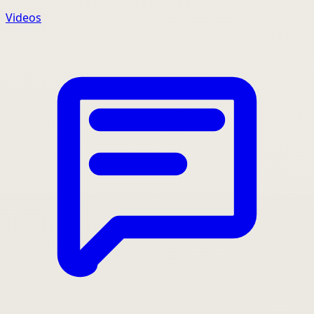
Videos