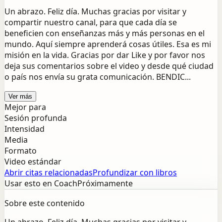
Un abrazo. Feliz día. Muchas gracias por visitar y
compartir nuestro canal, para que cada día se
beneficien con enseñanzas más y más personas en el
mundo. Aquí siempre aprenderá cosas útiles. Esa es mi
misión en la vida. Gracias por dar Like y por favor nos
deja sus comentarios sobre el video y desde qué ciudad
o país nos envía su grata comunicación. BENDIC...
Ver más
Mejor para
Sesión profunda
Intensidad
Media
Formato
Video estándar
Abrir citas relacionadas
Profundizar con libros
Usar esto en Coach
Próximamente
Sobre este contenido