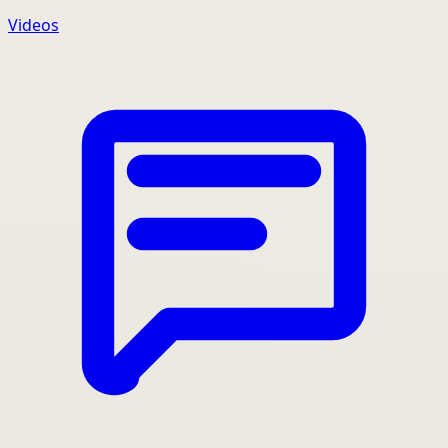
Videos