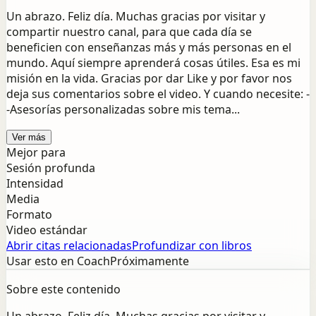
Un abrazo. Feliz día. Muchas gracias por visitar y
compartir nuestro canal, para que cada día se
beneficien con enseñanzas más y más personas en el
mundo. Aquí siempre aprenderá cosas útiles. Esa es mi
misión en la vida. Gracias por dar Like y por favor nos
deja sus comentarios sobre el video. Y cuando necesite: -
-Asesorías personalizadas sobre mis tema...
Ver más
Mejor para
Sesión profunda
Intensidad
Media
Formato
Video estándar
Abrir citas relacionadas
Profundizar con libros
Usar esto en Coach
Próximamente
Sobre este contenido