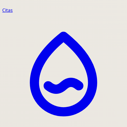
Citas