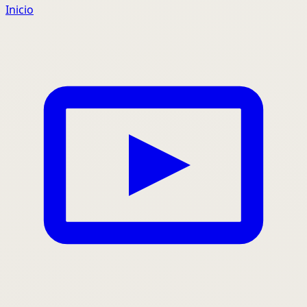
Inicio