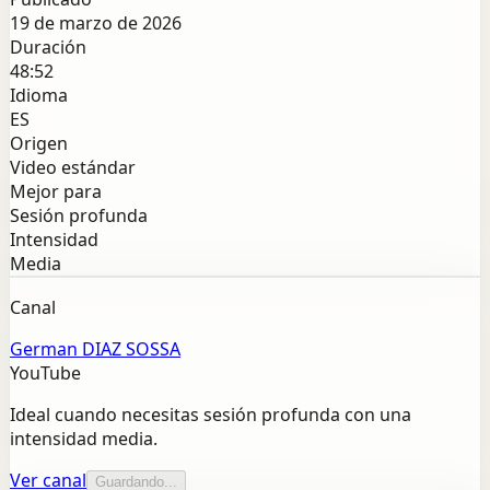
19 de marzo de 2026
Duración
48:52
Idioma
ES
Origen
Video estándar
Mejor para
Sesión profunda
Intensidad
Media
Canal
German DIAZ SOSSA
YouTube
Ideal cuando necesitas sesión profunda con una
intensidad media.
Ver canal
Guardando...