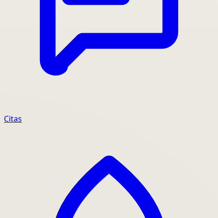
Citas