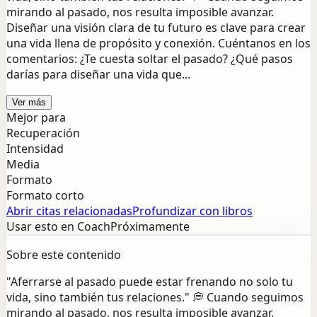
mirando al pasado, nos resulta imposible avanzar.
Diseñar una visión clara de tu futuro es clave para crear
una vida llena de propósito y conexión. Cuéntanos en los
comentarios: ¿Te cuesta soltar el pasado? ¿Qué pasos
darías para diseñar una vida que...
Ver más
Mejor para
Recuperación
Intensidad
Media
Formato
Formato corto
Abrir citas relacionadas
Profundizar con libros
Usar esto en Coach
Próximamente
Sobre este contenido
"Aferrarse al pasado puede estar frenando no solo tu
vida, sino también tus relaciones." 💭 Cuando seguimos
mirando al pasado, nos resulta imposible avanzar.