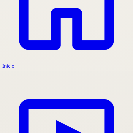
Inicio