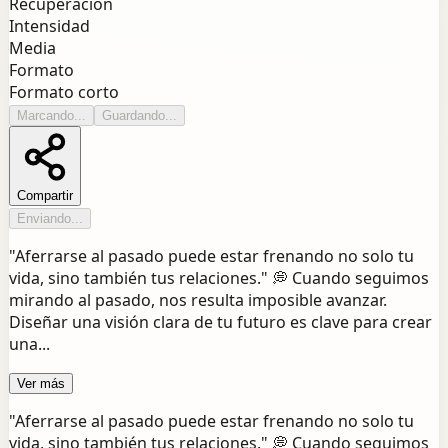
Recuperación
Intensidad
Media
Formato
Formato corto
Marcando...
Guardando...
Compartir
Enviando...
"Aferrarse al pasado puede estar frenando no solo tu
vida, sino también tus relaciones." 💭 Cuando seguimos
mirando al pasado, nos resulta imposible avanzar.
Diseñar una visión clara de tu futuro es clave para crear
una...
Ver más
"Aferrarse al pasado puede estar frenando no solo tu
vida, sino también tus relaciones." 💭 Cuando seguimos