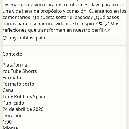
Diseñar una visión clara de tu futuro es clave para crear
una vida llena de propósito y conexión. Cuéntanos en los
comentarios: ¿Te cuesta soltar el pasado? ¿Qué pasos
darías para diseñar una vida que te inspire? 💬 🔗 Más
reflexiones que transforman en nuestro perfil 👉
@tonyrobbinsspain
Contexto
Plataforma
YouTube Shorts
Formato
Formato corto
Canal
Tony Robbins Spain
Publicado
24 de abril de 2026
Duración
1:00
Idioma