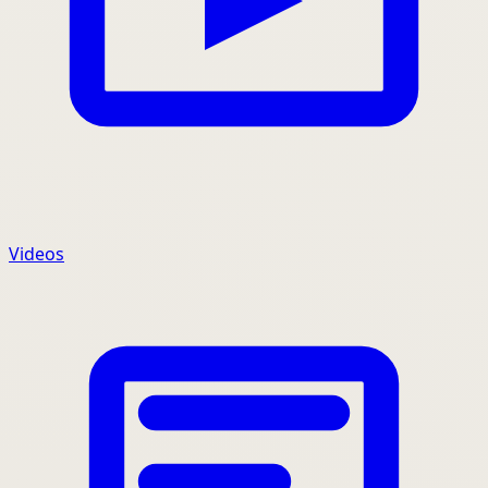
Videos