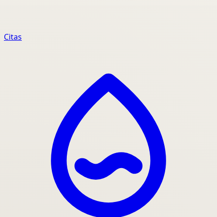
Citas