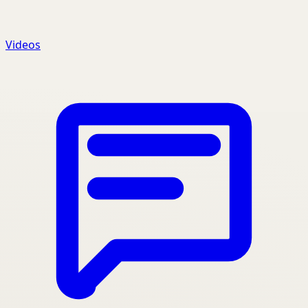
Videos