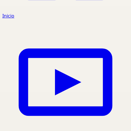
Inicio