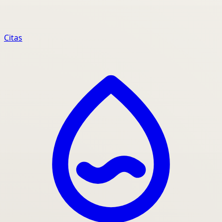
Citas