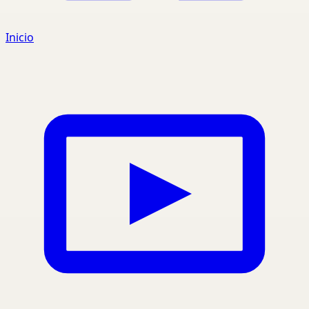
Inicio