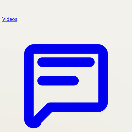
Videos