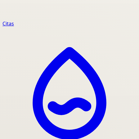
Citas