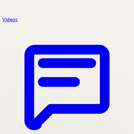
Videos