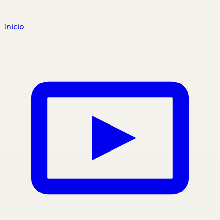
Inicio