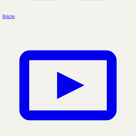
Inicio