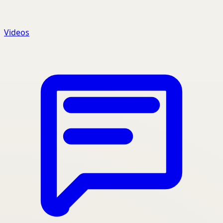
Videos