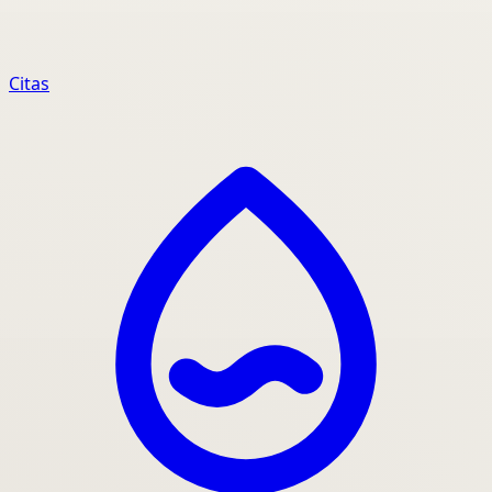
Citas