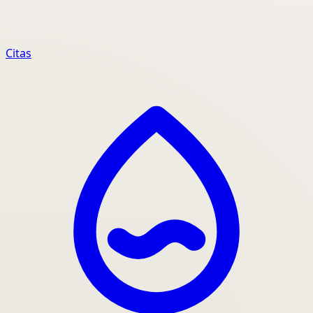
Citas