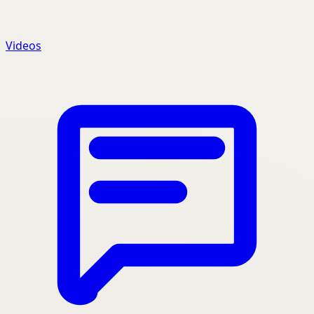
Videos